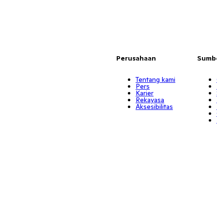
Perusahaan
Sumb
Tentang kami
Pers
Karier
Rekayasa
Aksesibilitas