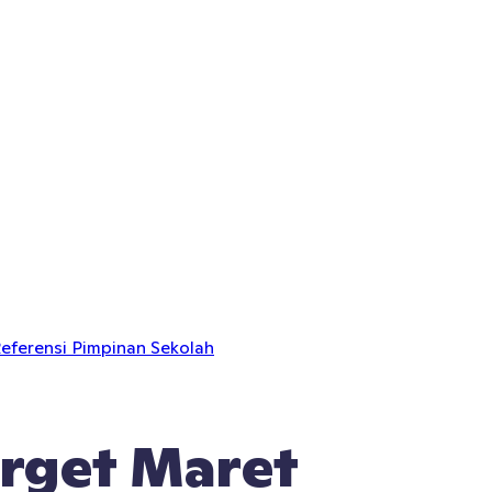
eferensi Pimpinan Sekolah
rget Maret 