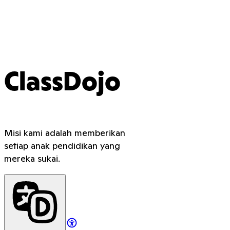
ClassDojo
Misi kami adalah memberikan
setiap anak pendidikan yang
mereka sukai.