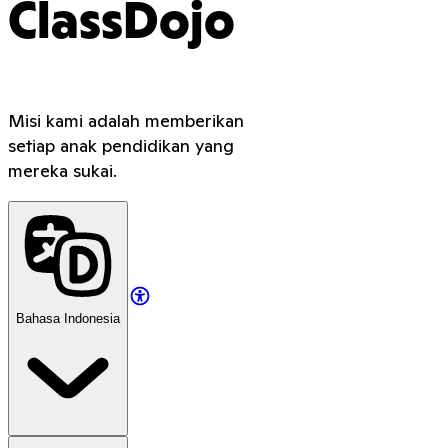
ClassDojo
Misi kami adalah memberikan
setiap anak pendidikan yang
mereka sukai.
Bahasa Indonesia