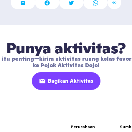
Punya aktivitas?
 itu penting—kirim aktivitas ruang kelas favor
ke Pojok Aktivitas Dojo!
Bagikan Aktivitas
Perusahaan
Sumb