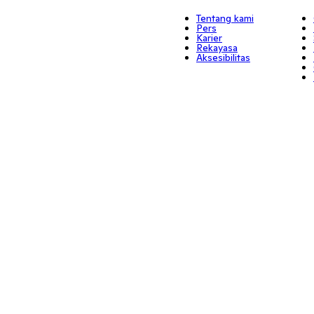
Tentang kami
Pers
Karier
Rekayasa
Aksesibilitas