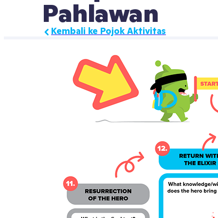
Pahlawan
Kembali ke Pojok Aktivitas