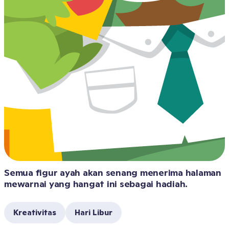
Semua figur ayah akan senang menerima halaman 
mewarnai yang hangat ini sebagai hadiah.
Kreativitas
Hari Libur