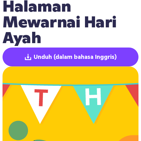
Halaman 
Mewarnai Hari 
Ayah
Unduh
(dalam bahasa Inggris)