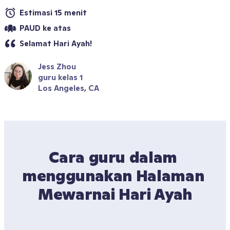
Estimasi 15 menit
PAUD ke atas
Selamat Hari Ayah!
Jess Zhou
guru kelas 1
Los Angeles, CA
Cara guru dalam 
menggunakan Halaman 
Mewarnai Hari Ayah