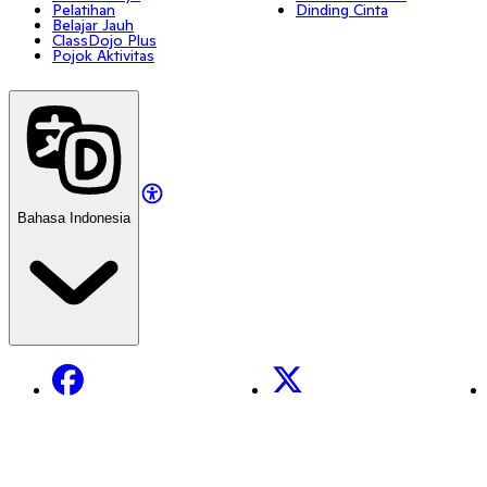
Pelatihan
Dinding Cinta
Belajar Jauh
ClassDojo Plus
Pojok Aktivitas
Bahasa Indonesia
Facebook
X