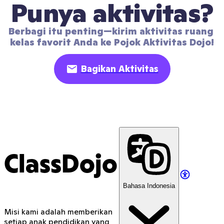
Punya aktivitas?
Berbagi itu penting—kirim aktivitas ruang 
kelas favorit Anda ke Pojok Aktivitas Dojo!
Bagikan Aktivitas
ClassDojo
Bahasa Indonesia
Misi kami adalah memberikan
setiap anak pendidikan yang