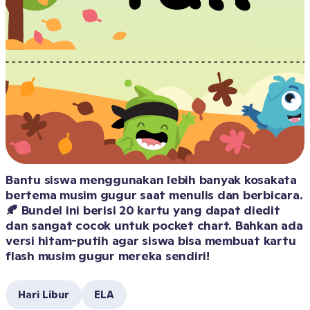
Bantu siswa menggunakan lebih banyak kosakata 
bertema musim gugur saat menulis dan berbicara.
🍂 Bundel ini berisi 20 kartu yang dapat diedit 
dan sangat cocok untuk pocket chart. Bahkan ada 
versi hitam-putih agar siswa bisa membuat kartu 
flash musim gugur mereka sendiri!
Hari Libur
ELA