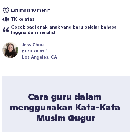
Estimasi 10 menit
TK ke atas
Cocok bagi anak-anak yang baru belajar bahasa 
Inggris dan menulis!
Jess Zhou
guru kelas 1
Los Angeles, CA
Cara guru dalam 
menggunakan Kata-Kata 
Musim Gugur