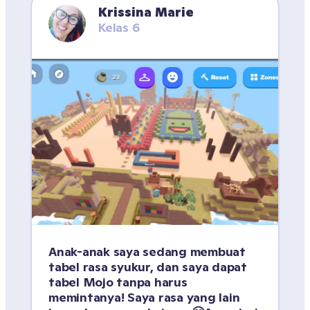
Krissina Marie
Kelas 6
Anak-anak saya sedang membuat 
tabel rasa syukur, dan saya dapat 
tabel Mojo tanpa harus 
memintanya! Saya rasa yang lain 