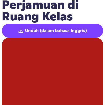
Perjamuan di 
Ruang Kelas
Unduh
(dalam bahasa Inggris)