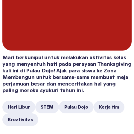
Mari berkumpul untuk melakukan aktivitas kelas 
yang menyentuh hati pada perayaan Thanksgiving 
kali ini di Pulau Dojo! Ajak para siswa ke Zona 
Membangun untuk bersama-sama membuat meja 
perjamuan besar dan menceritakan hal yang 
paling mereka syukuri tahun ini.
Hari Libur
STEM
Pulau Dojo
Kerja tim
Kreativitas