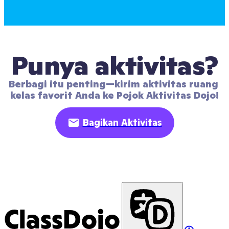
Punya aktivitas?
Berbagi itu penting—kirim aktivitas ruang 
kelas favorit Anda ke Pojok Aktivitas Dojo!
Bagikan Aktivitas
ClassDojo