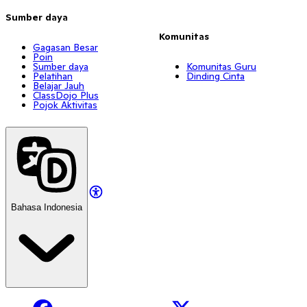
Sumber daya
Komunitas
Gagasan Besar
Poin
Sumber daya
Komunitas Guru
Pelatihan
Dinding Cinta
Belajar Jauh
ClassDojo Plus
Pojok Aktivitas
Bahasa Indonesia
Facebook
X