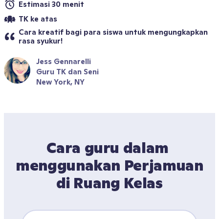
Estimasi 30 menit
TK ke atas
Cara kreatif bagi para siswa untuk mengungkapkan 
rasa syukur!
Jess Gennarelli
Guru TK dan Seni
New York, NY
Cara guru dalam 
menggunakan Perjamuan 
di Ruang Kelas