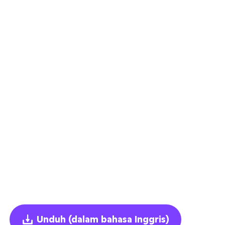
Unduh
(dalam bahasa Inggris)