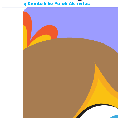
Kembali ke Pojok Aktivitas