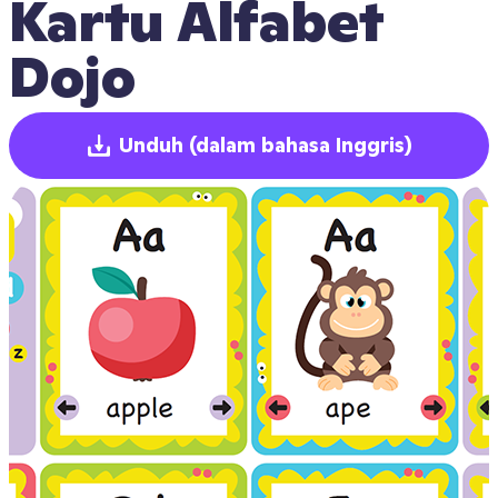
Kartu Alfabet 
Dojo
Unduh
(dalam bahasa Inggris)