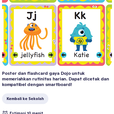
Poster dan flashcard gaya Dojo untuk 
memeriahkan rutinitas harian. Dapat dicetak dan 
kompatibel dengan smartboard!
Kembali ke Sekolah
Estimasi 10 menit