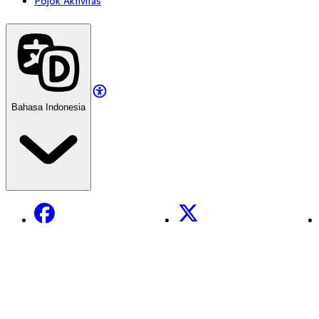
Pojok Aktivitas
Bahasa Indonesia
Facebook
X