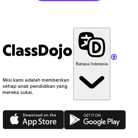
ClassDojo
Bahasa Indonesia
Misi kami adalah memberikan
setiap anak pendidikan yang
mereka sukai.
App Store
Google Play