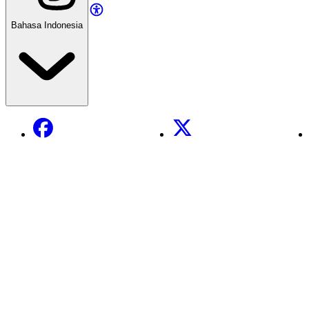
Bahasa Indonesia
Facebook
X