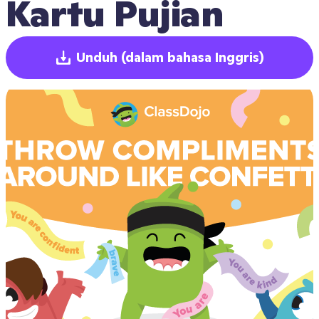
Kartu Pujian
Unduh
(dalam bahasa Inggris)