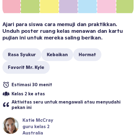
Ajari para siswa cara memuji dan praktikkan. 
Unduh poster ruang kelas menawan dan kartu 
pujian ini untuk mereka saling berikan. 
Rasa Syukur
Kebaikan
Hormat
Favorit Mr. Kyle
Estimasi 30 menit
Kelas 2 ke atas
Aktivitas seru untuk mengawali atau menyudahi 
pekan ini
Katie McCray
guru kelas 2
Australia