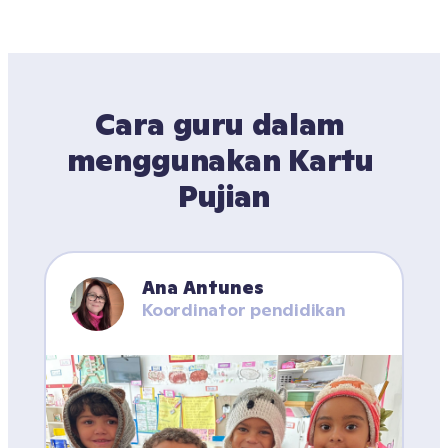
Cara guru dalam 
menggunakan Kartu 
Pujian
Ana Antunes
Koordinator pendidikan