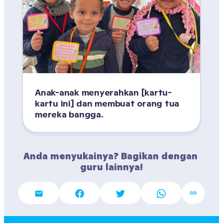
Anak-anak menyerahkan [kartu-
kartu ini] dan membuat orang tua 
mereka bangga.
Anda menyukainya? Bagikan dengan 
guru lainnya!