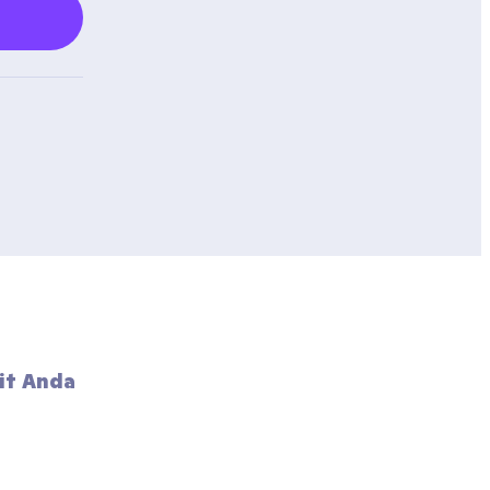
it Anda 