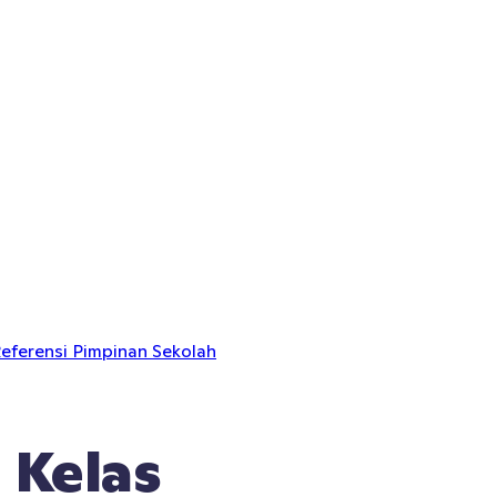
eferensi Pimpinan Sekolah
 Kelas