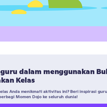
 guru dalam menggunakan Buk
kan Kelas
las Anda menikmati aktivitas ini? Beri inspirasi guru 
erbagi Momen Dojo ke seluruh dunia!