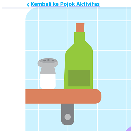
Kembali ke Pojok Aktivitas