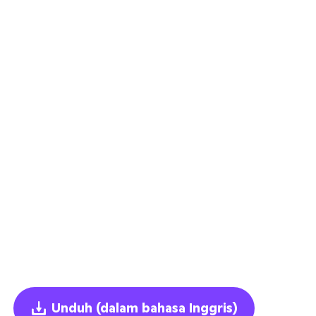
Unduh
(dalam bahasa Inggris)