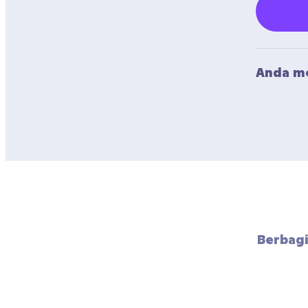
Anda me
Berbagi