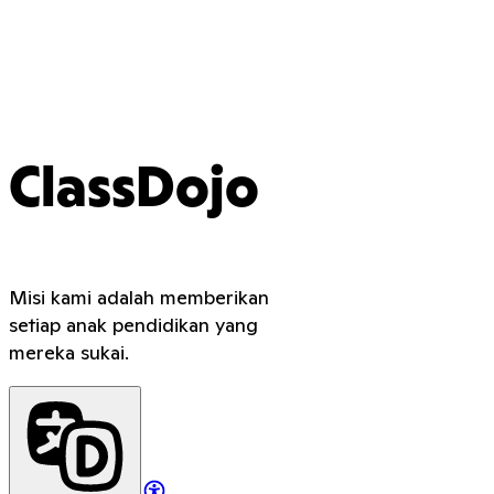
ClassDojo
Misi kami adalah memberikan
setiap anak pendidikan yang
mereka sukai.