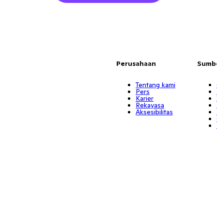
Perusahaan
Sumb
Tentang kami
Pers
Karier
Rekayasa
Aksesibilitas