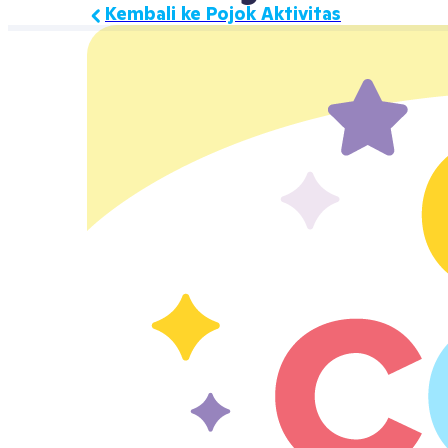
Kembali ke Pojok Aktivitas