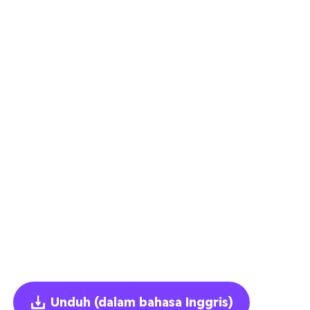
Unduh
(dalam bahasa Inggris)