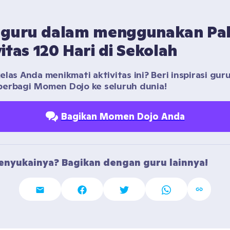
 guru dalam menggunakan Pak
itas 120 Hari di Sekolah
las Anda menikmati aktivitas ini? Beri inspirasi guru 
erbagi Momen Dojo ke seluruh dunia!
Bagikan Momen Dojo Anda
nyukainya? Bagikan dengan guru lainnya!