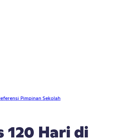
eferensi Pimpinan Sekolah
 120 Hari di 