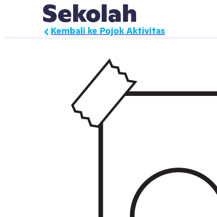
Sekolah
Kembali ke Pojok Aktivitas