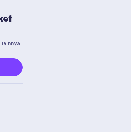
et 
lainnya 