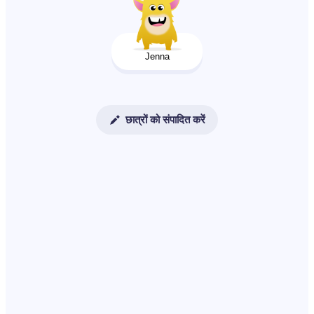
Jenna
छात्रों को संपादित करें