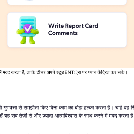
में मदद करता है, ताकि टीचर अपने स्टूडENT्स पर ध्यान केंद्रित कर सकें।
णवत्ता से समझौता किए बिना काम का बोझ हल्का करता है। चाहे वह रिपोर्ट
्हें यह सब तेज़ी से और ज़्यादा आत्मविश्वास के साथ करने में मदद करता ह