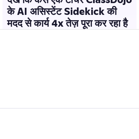
के AI असिस्टेंट Sidekick की
मदद से कार्य 4x तेज़ पूरा कर रहा है