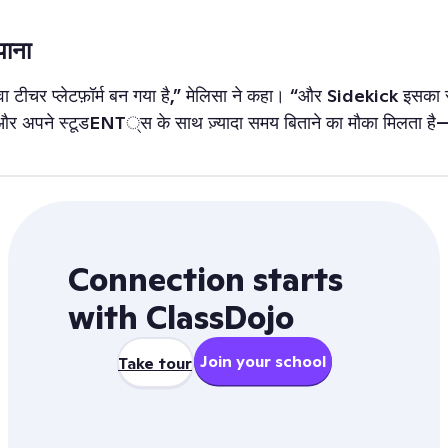
पाना
 टीचर प्लेटफ़ॉर्म बन गया है,” मेलिसा ने कहा। “और Sidekick इसका
 कम और अपने स्टूडENT्स के साथ ज़्यादा समय बिताने का मौका मिलता
Connection starts
with ClassDojo
Join your school
Take tour