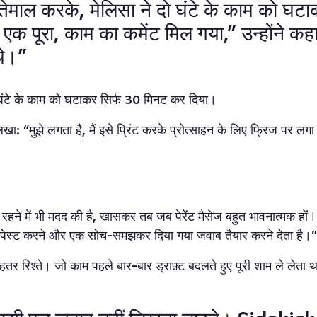
स्तेमाल करके, मेलिसा ने दो घंटे के काम को घ
क पूरा, काम का कमेंट मिल गया,” उन्होंने कहा
थे।”
दो घंटे के काम को घटाकर सिर्फ 30 मिनट कर दिया।
िखा: “मुझे लगता है, मैं इसे प्रिंट करके प्रोत्साहन के लिए फ्रिज पर लगा द
 रहने में भी मदद की है, खासकर तब जब पेरेंट मैसेज बहुत भावनात्मक हो
ज पेस्ट करने और एक सोच-समझकर दिया गया जवाब तैयार करने देता है।”
र रिश्ते। जो काम पहले बार-बार ड्राफ़्ट बदलते हुए पूरी शाम ले लेता थ