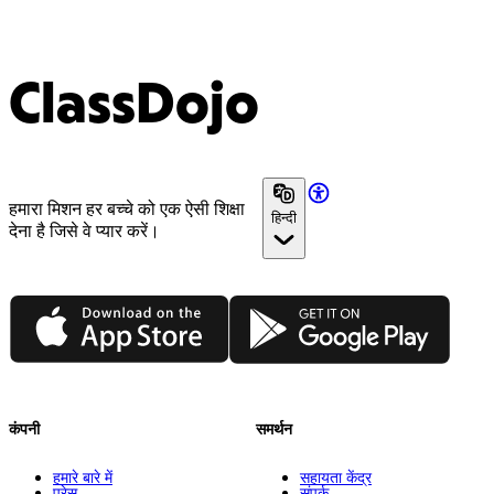
ClassDojo
हमारा मिशन हर बच्चे को एक ऐसी शिक्षा
हिन्दी
देना है जिसे वे प्यार करें।
App Store
Google Play
कंपनी
समर्थन
हमारे बारे में
सहायता केंद्र
प्रेस
संपर्क