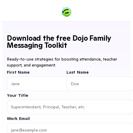
Download the free Dojo Family
Messaging Toolkit
Ready-to-use strategies for boosting attendance, teacher
support, and engagement.
First Name
Last Name
Your Title
Work Email