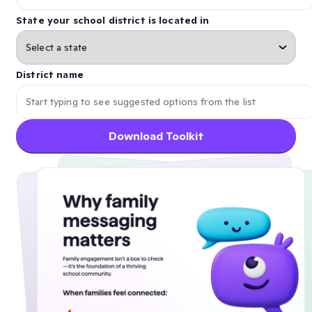
State your school district is located in
District name
Download Toolkit