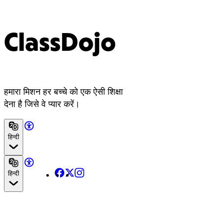
ClassDojo
हमारा मिशन हर बच्चे को एक ऐसी शिक्षा
देना है जिसे वे प्यार करें।
हिन्दी
Facebook
X
Instagram
हिन्दी