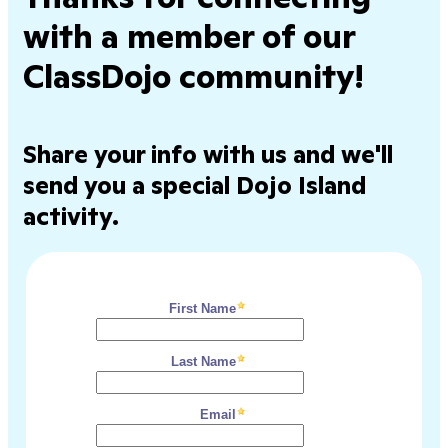
with a member of our
ClassDojo community!
Share your info with us and we'll
send you a special Dojo Island
activity.