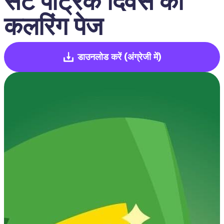
सेंट पैट्रिक दिवस का 
कलरिंग पेज
डाउनलोड करें
(अंग्रेजी में)