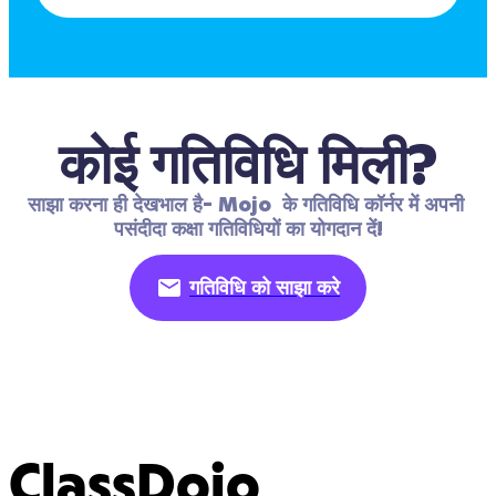
कोई गतिविधि मिली?
साझा करना ही देखभाल है- Mojo  के गतिविधि कॉर्नर में अपनी 
पसंदीदा कक्षा गतिविधियों का योगदान दें!
गतिविधि को साझा करे
ClassDojo