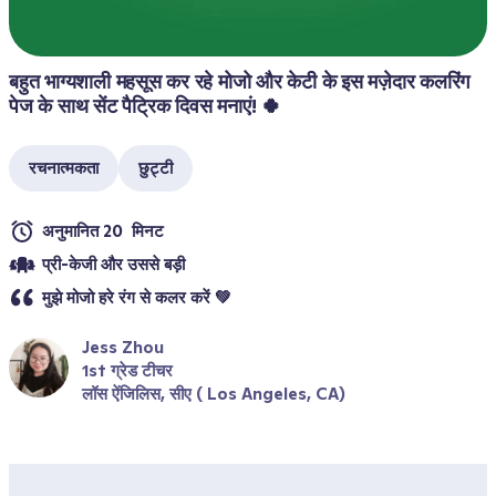
बहुत भाग्यशाली महसूस कर रहे मोजो और केटी के इस मज़ेदार कलरिंग 
पेज के साथ सेंट पैट्रिक दिवस मनाएं! 🍀
रचनात्मकता
छुट्टी
अनुमानित 20  मिनट
प्री-केजी और उससे बड़ी 
मुझे मोजो हरे रंग से कलर करें 💚
Jess Zhou
1st ग्रेड टीचर
लॉस ऐंजिलिस, सीए ( Los Angeles, CA)