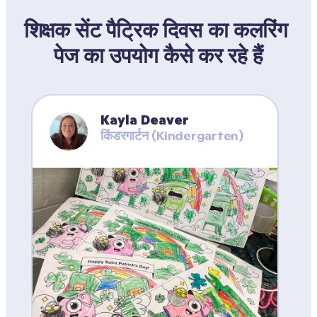
शिक्षक सेंट पैट्रिक दिवस का कलरिंग 
पेज का उपयोग कैसे कर रहे हैं
Kayla Deaver
किंडरगार्टन (Kindergarten)