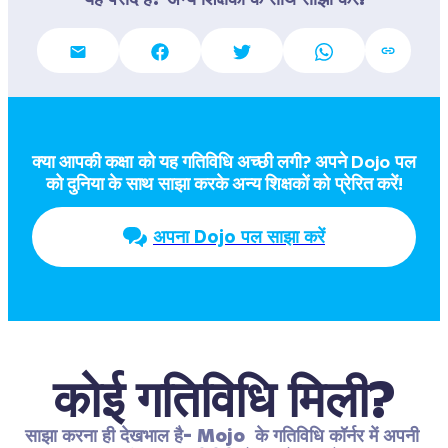
क्या आपकी कक्षा को यह गतिविधि अच्छी लगी? अपने Dojo पल  
को दुनिया के साथ साझा करके अन्य शिक्षकों को प्रेरित करें!
अपना Dojo पल साझा करें
कोई गतिविधि मिली?
साझा करना ही देखभाल है- Mojo  के गतिविधि कॉर्नर में अपनी 