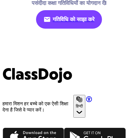
पसंदीदा कक्षा गतिविधियों का योगदान दें!
गतिविधि को साझा करे
ClassDojo
हमारा मिशन हर बच्चे को एक ऐसी शिक्षा
हिन्दी
देना है जिसे वे प्यार करें।
App Store
Google Play