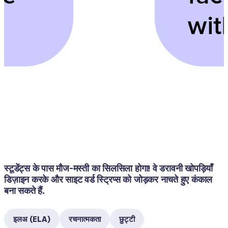
स्टूडेंट्स के पास मौज-मस्ती का सिलसिला होगा! वे डरावनी खोपड़ियाँ 
डिज़ाइन करके और साइट वर्ड स्ट्रिप्स को जोड़कर नाचते हुए कंकाल 
बना सकते हैं. 
इलअ (ELA)
रचनात्मकता
छुट्टी