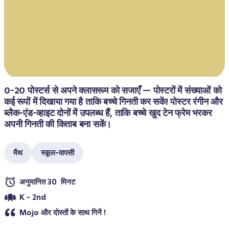
0-20 पोस्टर्स से अपने क्लासरूम को सजाएँ — पोस्टरों में संख्याओं को 
कई रूपों में दिखाया गया है ताकि बच्चे गिनती कर सकें! पोस्टर रंगीन और 
ब्लैक-एंड-व्हाइट दोनों में उपलब्ध हैं, ताकि बच्चे खुद टेन फ्रेम भरकर 
अपनी गिनती की किताब बना सकें।
मैथ
स्कूल-वापसी
अनुमानित 30  मिनट
K - 2nd
Mojo और दोस्तों के साथ गिनें !