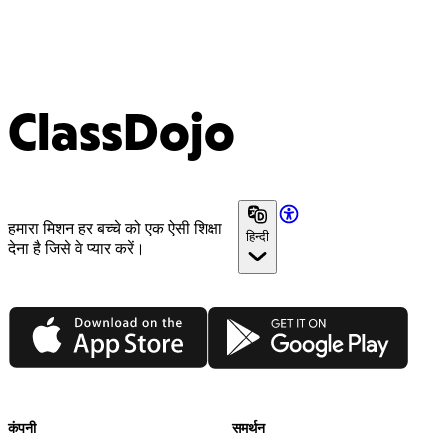
ClassDojo
हमारा मिशन हर बच्चे को एक ऐसी शिक्षा
हिन्दी
देना है जिसे वे प्यार करें।
App Store
Google Play
कंपनी
समर्थन