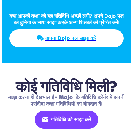
क्या आपकी कक्षा को यह गतिविधि अच्छी लगी? अपने Dojo पल  
को दुनिया के साथ साझा करके अन्य शिक्षकों को प्रेरित करें!
अपना Dojo पल साझा करें
कोई गतिविधि मिली?
साझा करना ही देखभाल है- Mojo  के गतिविधि कॉर्नर में अपनी 
पसंदीदा कक्षा गतिविधियों का योगदान दें!
गतिविधि को साझा करे