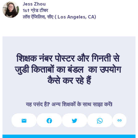
Jess Zhou
1st ग्रेड टीचर
लॉस ऐंजिलिस, सीए ( Los Angeles, CA)
शिक्षक नंबर पोस्टर और गिनती से 
जुडी किताबों का बंडल  का उपयोग 
कैसे कर रहे हैं
यह पसंद है? अन्य शिक्षकों के साथ साझा करें!