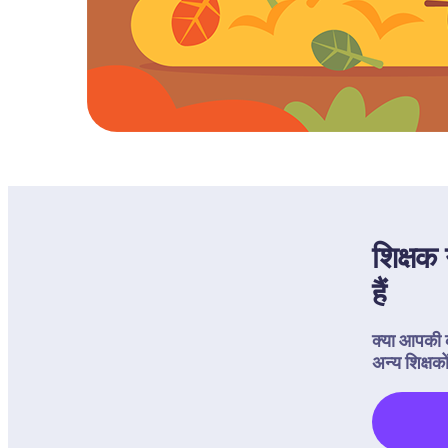
शिक्षक
हैं
क्या आपकी 
अन्य शिक्षकों