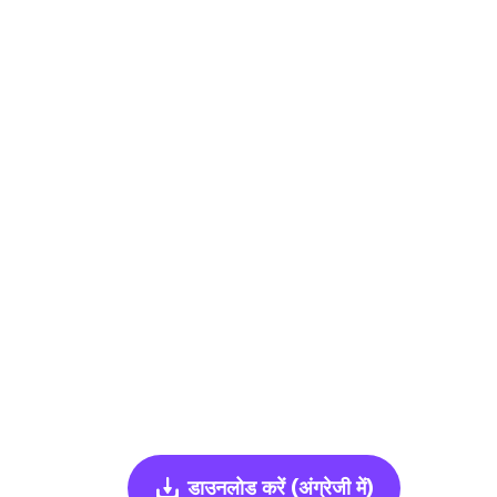
डाउनलोड करें
(अंग्रेजी में)