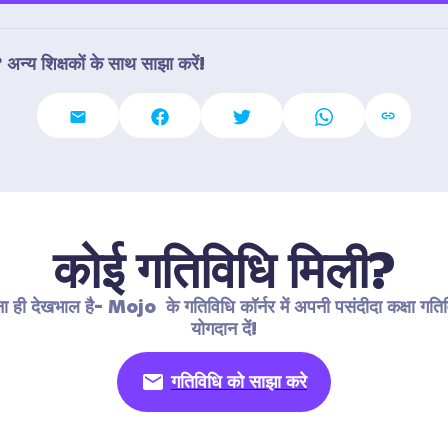
 अन्य शिक्षकों के साथ साझा करें!
कोई गतिविधि मिली?
 ही देखभाल है- Mojo  के गतिविधि कॉर्नर में अपनी पसंदीदा कक्षा गतिवि
योगदान दें!
गतिविधि को साझा करे