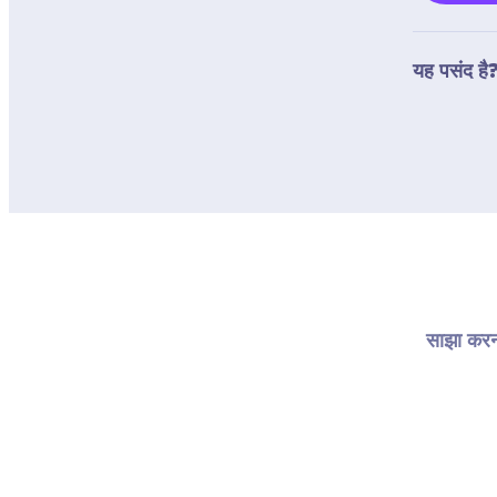
यह पसंद है?
साझा करना