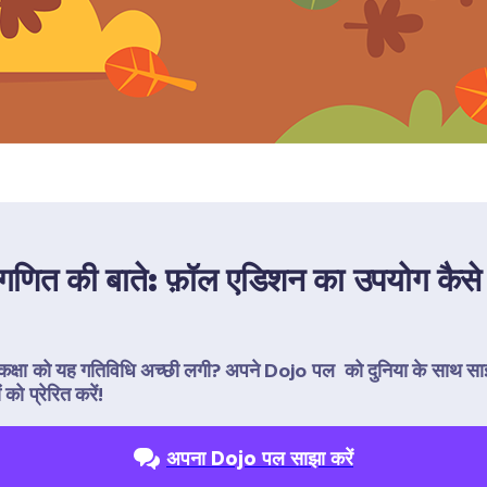
 गणित की बाते: फ़ॉल एडिशन का उपयोग कैसे 
कक्षा को यह गतिविधि अच्छी लगी? अपने Dojo पल  को दुनिया के साथ सा
 को प्रेरित करें!
अपना Dojo पल साझा करें