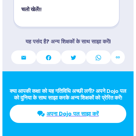
चलो खेलें!!
यह पसंद है? अन्य शिक्षकों के साथ साझा करें!
क्या आपकी कक्षा को यह गतिविधि अच्छी लगी? अपने Dojo पल  
को दुनिया के साथ साझा करके अन्य शिक्षकों को प्रेरित करें!
अपना Dojo पल साझा करें