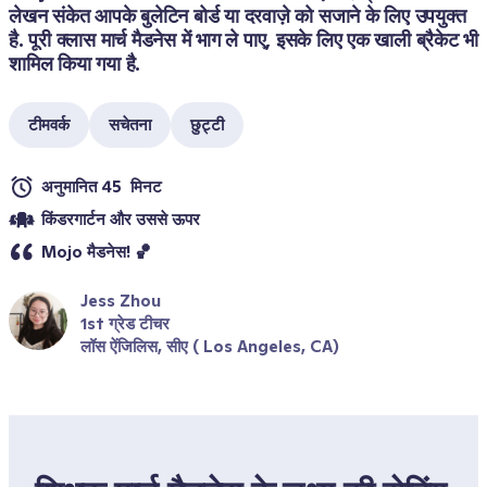
लेखन संकेत आपके बुलेटिन बोर्ड या दरवाज़े को सजाने के लिए उपयुक्त 
है. पूरी क्लास मार्च मैडनेस में भाग ले पाए, इसके लिए एक खाली ब्रैकेट भी 
शामिल किया गया है.
टीमवर्क
सचेतना
छुट्टी
अनुमानित 45  मिनट
किंडरगार्टन और उससे ऊपर 
Mojo मैडनेस! 🏀
Jess Zhou
1st ग्रेड टीचर
लॉस ऐंजिलिस, सीए ( Los Angeles, CA)