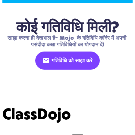
कोई गतिविधि मिली?
साझा करना ही देखभाल है- Mojo  के गतिविधि कॉर्नर में अपनी 
पसंदीदा कक्षा गतिविधियों का योगदान दें!
गतिविधि को साझा करे
ClassDojo