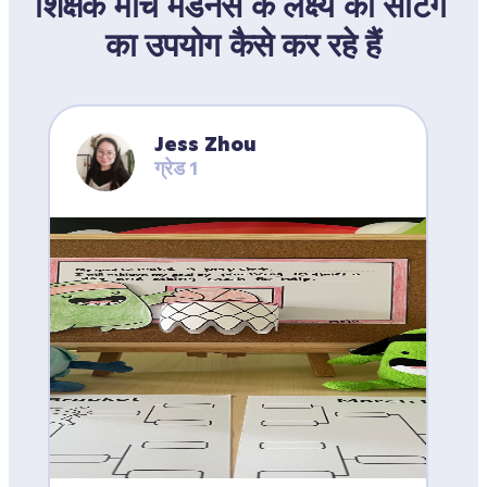
शिक्षक मार्च मैडनेस के लक्ष्य की सेटिंग 
का उपयोग कैसे कर रहे हैं
Jess Zhou
ग्रेड 1