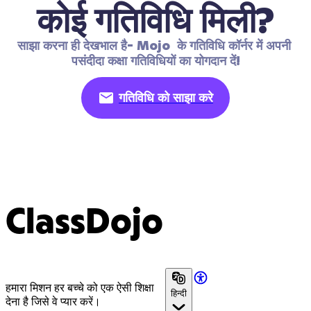
कोई गतिविधि मिली?
साझा करना ही देखभाल है- Mojo  के गतिविधि कॉर्नर में अपनी 
पसंदीदा कक्षा गतिविधियों का योगदान दें!
गतिविधि को साझा करे
ClassDojo
हमारा मिशन हर बच्चे को एक ऐसी शिक्षा
हिन्दी
देना है जिसे वे प्यार करें।