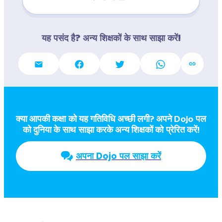
यह पसंद है? अन्य शिक्षकों के साथ साझा करें!
क्या आपकी कक्षा को यह गतिविधि अच्छी लगी? अपने Dojo पल  
को दुनिया के साथ साझा करके अन्य शिक्षकों को प्रेरित करें!
अपना Dojo पल साझा करें