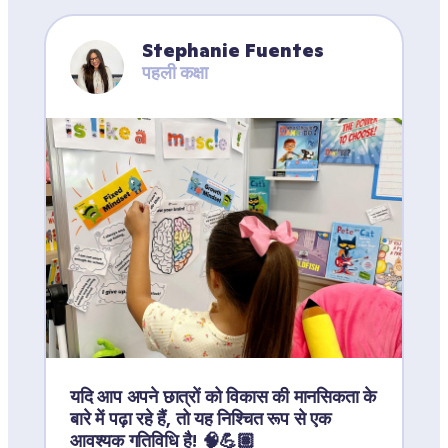
Stephanie Fuentes
पहली कक्षा
यदि आप अपने छात्रों को विकास की मानसिकता के 
बारे में पढ़ा रहे हैं, तो यह निश्चित रूप से एक 
आवश्यक गतिविधि है! 🧠💪🏽