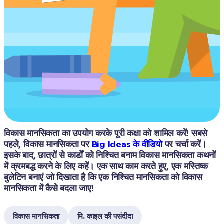
विकास मानसिकता का उपयोग करके पूरी कक्षा को शामिल करें! सबसे 
पहले, विकास मानसिकता पर 
Big Ideas के वीडियो
 पर चर्चा करें। 
इसके बाद, छात्रों से कार्डों को निश्चित बनाम विकास मानसिकता कथनों 
में क्रमबद्ध करने के लिए कहें। एक साथ काम करते हुए, एक मस्तिष्क 
बुलेटिन बनाएं जो दिखाता है कि एक निश्चित मानसिकता को विकास 
मानसिकता में कैसे बदला जाए!
विकास मानसिकता
मि. काइल की पसंदीदा