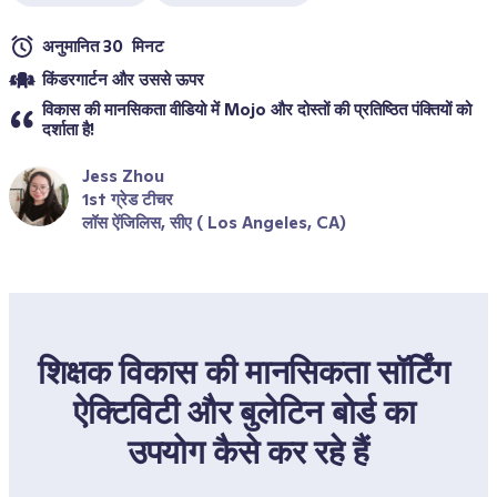
अनुमानित 30  मिनट
किंडरगार्टन और उससे ऊपर 
विकास की मानसिकता वीडियो में Mojo और दोस्तों की प्रतिष्ठित पंक्तियों को 
दर्शाता है!
Jess Zhou
1st ग्रेड टीचर
लॉस ऐंजिलिस, सीए ( Los Angeles, CA)
शिक्षक विकास की मानसिकता सॉर्टिंग 
ऐक्टिविटी और बुलेटिन बोर्ड का 
उपयोग कैसे कर रहे हैं