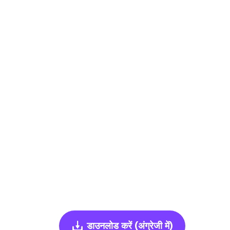
डाउनलोड करें
(अंग्रेजी में)