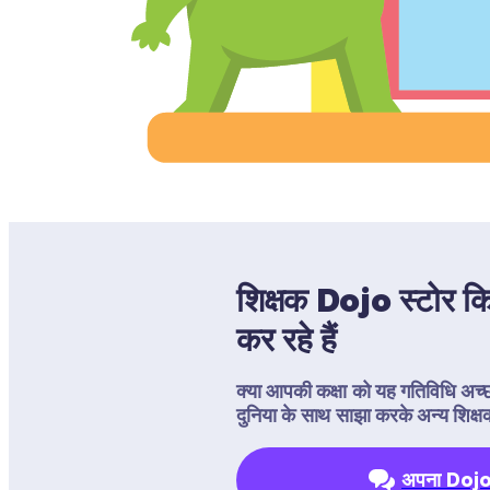
शिक्षक Dojo स्टोर कि
कर रहे हैं
क्या आपकी कक्षा को यह गतिविधि अच
दुनिया के साथ साझा करके अन्य शिक्षकों
अपना Dojo 