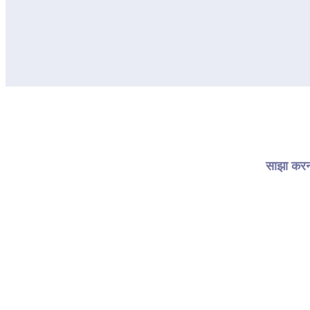
साझा करना