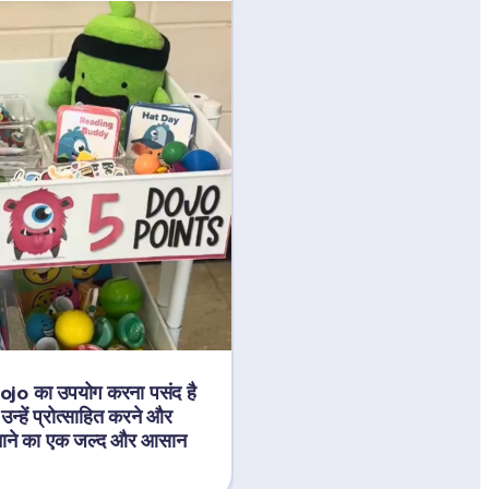
Dojo का उपयोग करना पसंद है 
उन्हें प्रोत्साहित करने और 
ाने का एक जल्द और आसान 