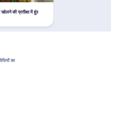
ने की प्रतीक्षा में हूं!! 
धियों का 