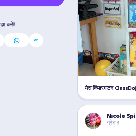
झा करें!
मेरा किंडरगार्टन ClassDoj
Nicole Sp
ग्रेड 3