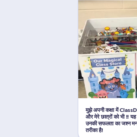
मुझे अपनी कक्षा में Class
और मेरे छात्रों को भी !! यह 
उनकी सफलता का जश्न मन
तरीका है!