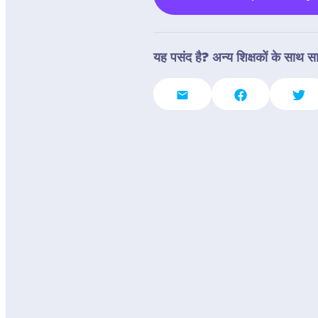
यह पसंद है? अन्य शिक्षकों के साथ सा