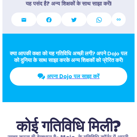
यह पसंद है? अन्य शिक्षकों के साथ साझा करें!
क्या आपकी कक्षा को यह गतिविधि अच्छी लगी? अपने Dojo पल  
को दुनिया के साथ साझा करके अन्य शिक्षकों को प्रेरित करें!
अपना Dojo पल साझा करें
कोई गतिविधि मिली?