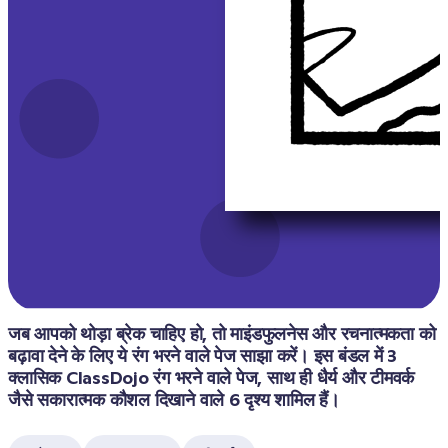
जब आपको थोड़ा ब्रेक चाहिए हो, तो माइंडफुलनेस और रचनात्मकता को 
बढ़ावा देने के लिए ये रंग भरने वाले पेज साझा करें। इस बंडल में 3 
क्लासिक ClassDojo रंग भरने वाले पेज, साथ ही धैर्य और टीमवर्क 
जैसे सकारात्मक कौशल दिखाने वाले 6 दृश्य शामिल हैं।