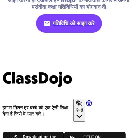
साझा करना ही देखभाल है- Mojo  के गतिविधि कॉर्नर में अपनी 
पसंदीदा कक्षा गतिविधियों का योगदान दें!
गतिविधि को साझा करे
ClassDojo
हमारा मिशन हर बच्चे को एक ऐसी शिक्षा
हिन्दी
देना है जिसे वे प्यार करें।
App Store
Google Play