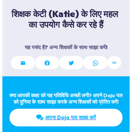
शिक्षक केटी (Katie) के लिए महल 
का उपयोग कैसे कर रहे हैं
यह पसंद है? अन्य शिक्षकों के साथ साझा करें!
क्या आपकी कक्षा को यह गतिविधि अच्छी लगी? अपने Dojo पल  
को दुनिया के साथ साझा करके अन्य शिक्षकों को प्रेरित करें!
अपना Dojo पल साझा करें