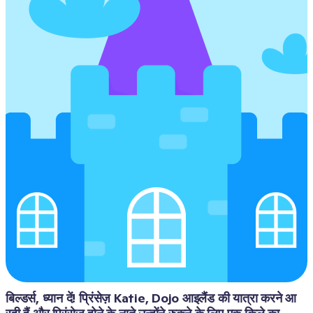
बिल्डर्स, ध्यान दें! प्रिंसेज़ Katie, Dojo आइलैंड की यात्रा करने आ 