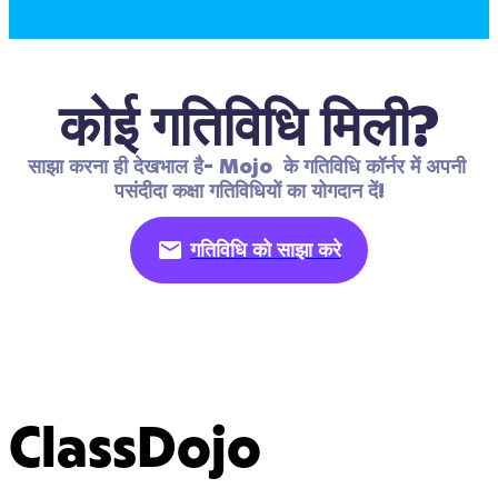
कोई गतिविधि मिली?
साझा करना ही देखभाल है- Mojo  के गतिविधि कॉर्नर में अपनी 
पसंदीदा कक्षा गतिविधियों का योगदान दें!
गतिविधि को साझा करे
ClassDojo