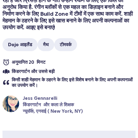
रही हैं और प्रिंसेज़ होने के नाते उन्होंने रुकने के लिए एक किले का 
अनुरोध किया है. रंगीन ब्लॉकों से एक महल का डिज़ाइन बनाने और 
निर्माण करने के लिए Build Zone में टीमों में एक साथ काम करें. शाही 
मेहमान के ठहरने के लिए इसे खास बनाने के लिए अपनी कल्पनाओं का 
उपयोग करें. आइए इसे बनाएं!
Dojo आइलैंड
मैथ
टीमवर्क
अनुमानित 20  मिनट
किंडरगार्टन और उससे बड़ी
किसी शाही मेहमान के ठहरने के लिए इसे विशेष बनाने के लिए अपनी कल्पनाओं 
का उपयोग करें।
Jess Gennarelli
किंडरगार्टन  और कला ले शिक्षक
न्यूयॉर्क, एनवाई ( New York, NY)