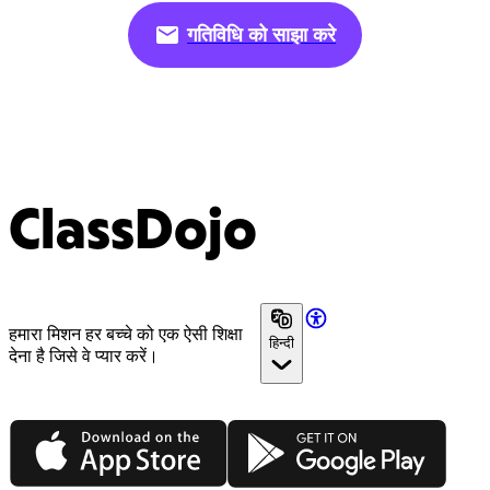
गतिविधि को साझा करे
ClassDojo
हमारा मिशन हर बच्चे को एक ऐसी शिक्षा
हिन्दी
देना है जिसे वे प्यार करें।
App Store
Google Play