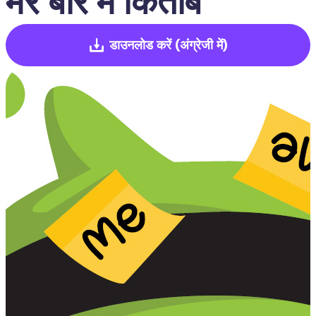
मेरे बारे में किताब
डाउनलोड करें
(अंग्रेजी में)