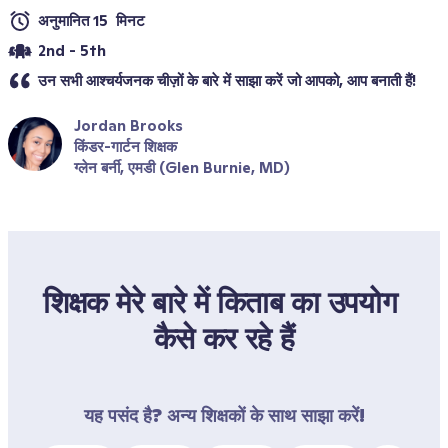
अनुमानित 15  मिनट
2nd - 5th
उन सभी आश्चर्यजनक चीज़ों के बारे में साझा करें जो आपको, आप बनाती हैं!
Jordan Brooks
किंडर-गार्टन शिक्षक
ग्लेन बर्नी, एमडी (Glen Burnie, MD)
शिक्षक मेरे बारे में किताब का उपयोग 
कैसे कर रहे हैं
यह पसंद है? अन्य शिक्षकों के साथ साझा करें!