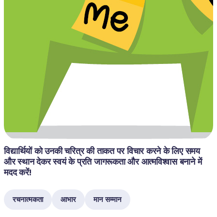
विद्यार्थियों को उनकी चरित्र की ताकत पर विचार करने के लिए समय 
और स्थान देकर स्वयं के प्रति जागरूकता और आत्मविश्वास बनाने में 
मदद करें!
रचनात्मकता
आभार
मान सम्मान