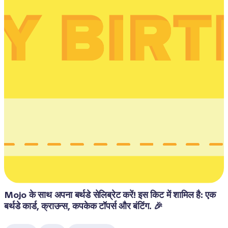
Mojo के साथ अपना बर्थडे सेलिब्रेट करें! इस किट में शामिल है: एक 
बर्थडे कार्ड, क्राउन्स, कपकेक टॉपर्स और बंटिंग. 🎉