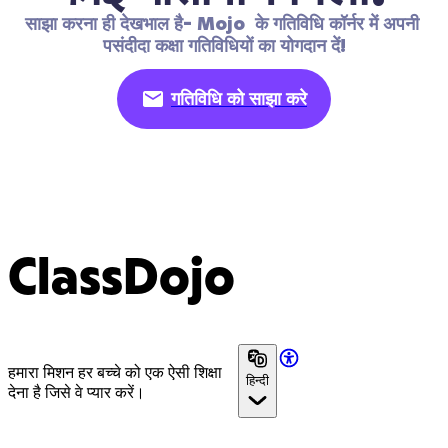
साझा करना ही देखभाल है- Mojo  के गतिविधि कॉर्नर में अपनी 
पसंदीदा कक्षा गतिविधियों का योगदान दें!
गतिविधि को साझा करे
ClassDojo
हमारा मिशन हर बच्चे को एक ऐसी शिक्षा
हिन्दी
देना है जिसे वे प्यार करें।