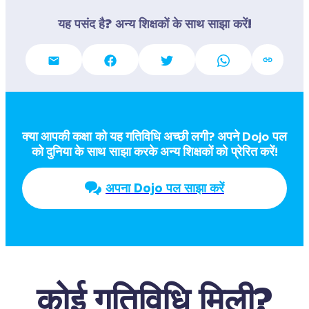
यह पसंद है? अन्य शिक्षकों के साथ साझा करें!
क्या आपकी कक्षा को यह गतिविधि अच्छी लगी? अपने Dojo पल  
को दुनिया के साथ साझा करके अन्य शिक्षकों को प्रेरित करें!
अपना Dojo पल साझा करें
कोई गतिविधि मिली?