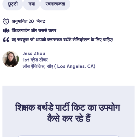
छुट्टी
नया
रचनात्मकता
अनुमानित 20  मिनट
किंडरगार्टन और उससे ऊपर 
वह सबकुछ जो आपको क्लासरूम बर्थडे सेलिब्रेशन के लिए चाहिए!
Jess Zhou
1st ग्रेड टीचर
लॉस ऐंजिलिस, सीए ( Los Angeles, CA)
शिक्षक बर्थडे पार्टी किट का उपयोग 
कैसे कर रहे हैं