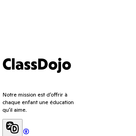
ClassDojo
Notre mission est d’offrir à
chaque enfant une éducation
qu’il aime.