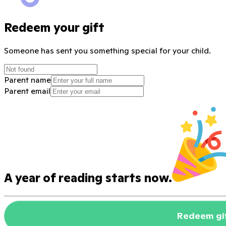
Redeem your gift
Someone
has sent you something special for your child.
Parent name
Parent email
A year of reading starts now.
Redeem gi