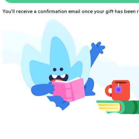
You’ll receive a confirmation email once your gift has been