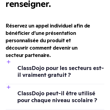
renseigner.
Réservez un appel individuel afin de
bénéficier d’une présentation
personnalisée du produit et
découvrir comment devenir un
secteur partenaire.
ClassDojo pour les secteurs est-
il vraiment gratuit ?
ClassDojo peut-il être utilisé
pour chaque niveau scolaire ?