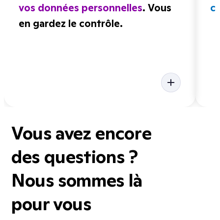
vos données personnelles
. Vous
ce
en gardez le contrôle.
Vous avez encore
des questions ?
Nous sommes là
pour vous