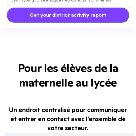
Get your district activity report
Pour les élèves de la
maternelle au lycée
Un endroit centralisé pour communiquer
et entrer en contact avec l’ensemble de
votre secteur.