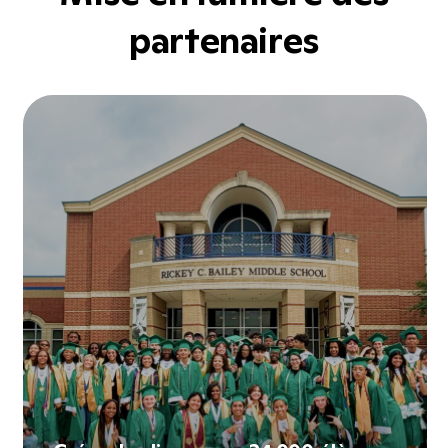
partenaires