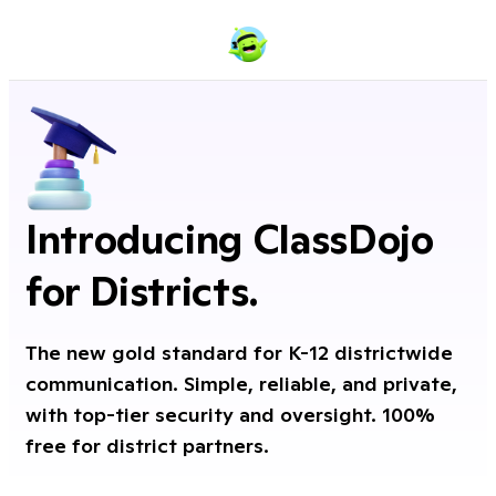
Introducing ClassDojo
for Districts.
The new gold standard for K-12 districtwide
communication. Simple, reliable, and private,
with top-tier security and oversight. 100%
free for district partners.