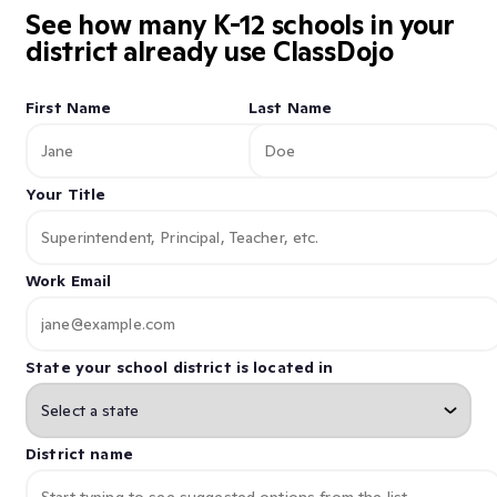
See how many K-12 schools in your
district already use ClassDojo
First Name
Last Name
Your Title
Work Email
State your school district is located in
District name