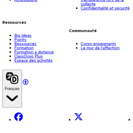
collecte
Confidentialité et sécurité
Ressources
Communauté
Big Ideas
Points
Ressources
Corps enseignants
Formation
Le mur de l'affection
Formation à distance
ClassDojo Plus
Espace des activités
Français
Facebook
X