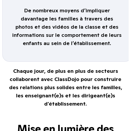
De nombreux moyens d’impliquer
davantage les familles à travers des
photos et des vidéos de la classe et des
informations sur le comportement de leurs
enfants au sein de l’établissement.
Chaque jour, de plus en plus de secteurs
collaborent avec ClassDojo pour construire
des relations plus solides entre les familles,
les enseignant(e)s et les dirigeant(e)s
d’établissement.
Mise en lumière des