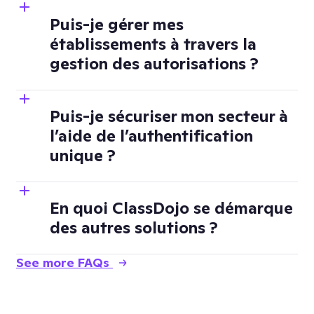
Puis-je gérer mes
établissements à travers la
gestion des autorisations ?
Puis-je sécuriser mon secteur à
l’aide de l’authentification
unique ?
En quoi ClassDojo se démarque
des autres solutions ?
See more FAQs