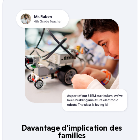
Davantage d’implication des
familles