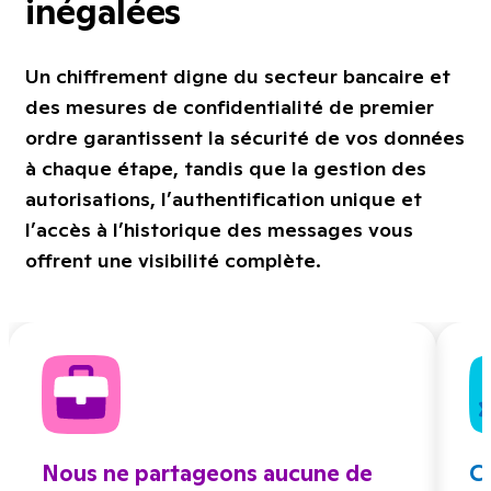
inégalées
Un chiffrement digne du secteur bancaire et
des mesures de confidentialité de premier
ordre garantissent la sécurité de vos données
à chaque étape, tandis que la gestion des
autorisations, l’authentification unique et
l’accès à l’historique des messages vous
offrent une visibilité complète.
Nous ne partageons aucune de
C