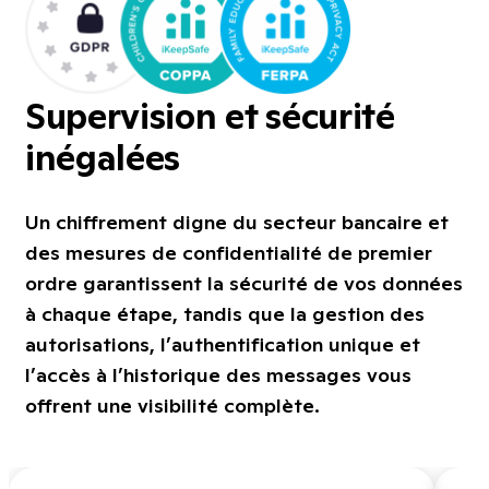
Supervision et sécurité
inégalées
Un chiffrement digne du secteur bancaire et
des mesures de confidentialité de premier
ordre garantissent la sécurité de vos données
à chaque étape, tandis que la gestion des
autorisations, l’authentification unique et
l’accès à l’historique des messages vous
offrent une visibilité complète.