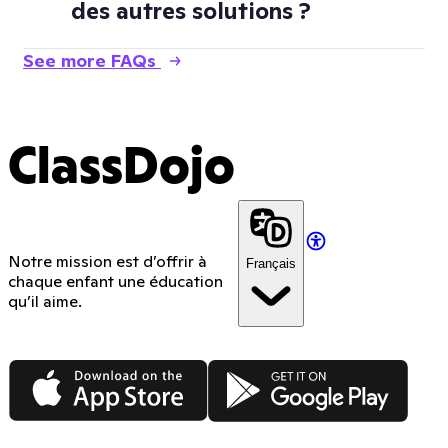
des autres solutions ?
See more FAQs
ClassDojo
Notre mission est d’offrir à
Français
chaque enfant une éducation
qu’il aime.
App Store
Google Play