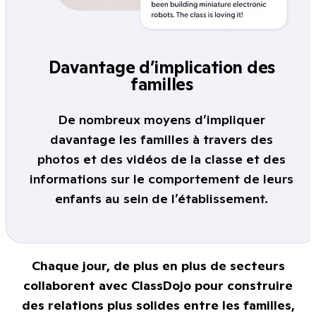
Davantage d’implication des
familles
De nombreux moyens d’impliquer
davantage les familles à travers des
photos et des vidéos de la classe et des
informations sur le comportement de leurs
enfants au sein de l’établissement.
Chaque jour, de plus en plus de secteurs
collaborent avec ClassDojo pour construire
des relations plus solides entre les familles,