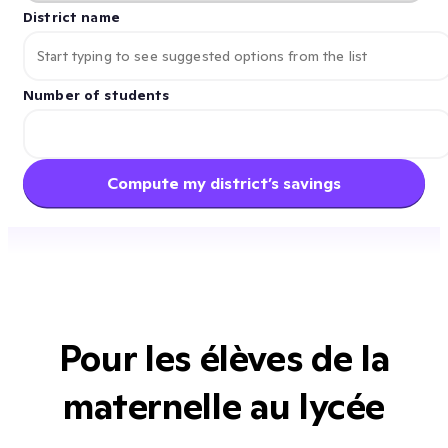
District name
Number of students
Compute my district’s savings
Pour les élèves de la
maternelle au lycée