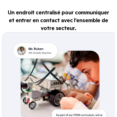
Un endroit centralisé pour communiquer
et entrer en contact avec l’ensemble de
votre secteur.