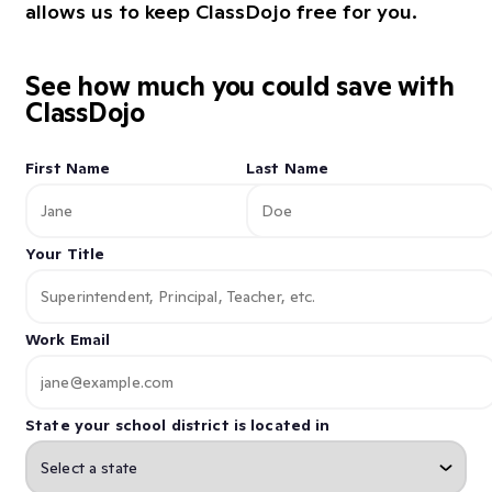
allows us to keep ClassDojo free for you.
See how much you could save with
ClassDojo
First Name
Last Name
Your Title
Work Email
State your school district is located in