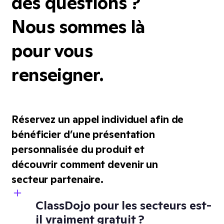
des questions ?
Nous sommes là
pour vous
renseigner.
Réservez un appel individuel afin de
bénéficier d’une présentation
personnalisée du produit et
découvrir comment devenir un
secteur partenaire.
ClassDojo pour les secteurs est-
il vraiment gratuit ?