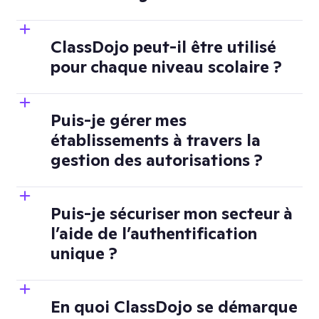
ClassDojo peut-il être utilisé
pour chaque niveau scolaire ?
Puis-je gérer mes
établissements à travers la
gestion des autorisations ?
Puis-je sécuriser mon secteur à
l’aide de l’authentification
unique ?
En quoi ClassDojo se démarque