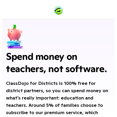
Spend money on
teachers, not software.
ClassDojo for Districts is 100% free for
district partners, so you can spend money on
what’s really important: education and
teachers. Around 5% of families choose to
subscribe to our premium service, which