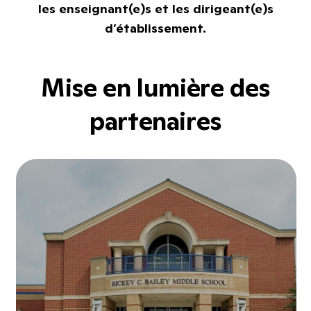
les enseignant(e)s et les dirigeant(e)s
d’établissement.
Mise en lumière des
partenaires