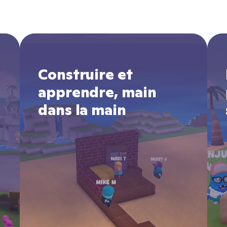
Construire et
apprendre, main
dans la main