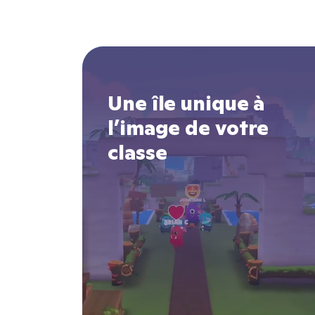
Une île unique à
l’image de votre
classe