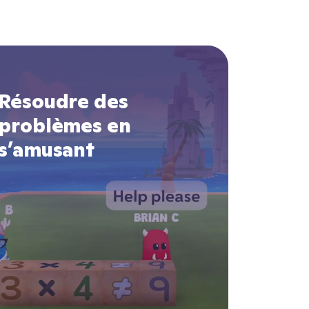
Résoudre des
problèmes en
s’amusant