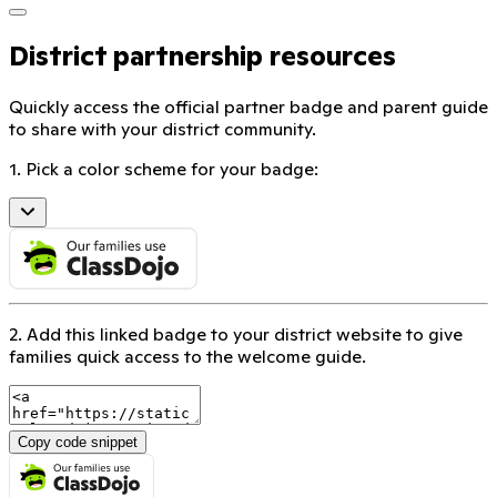
District partnership resources
Quickly access the official partner badge and parent guide
to share with your district community.
1. Pick a color scheme for your badge:
2. Add this linked badge to your district website to give
families quick access to the welcome guide.
Copy code snippet