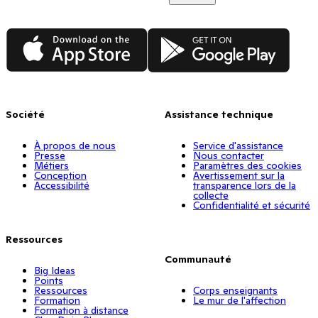
App Store
Google Play
Société
Assistance technique
À propos de nous
Service d'assistance
Presse
Nous contacter
Métiers
Paramètres des cookies
Conception
Avertissement sur la
Accessibilité
transparence lors de la
collecte
Confidentialité et sécurité
Ressources
Communauté
Big Ideas
Points
Ressources
Corps enseignants
Formation
Le mur de l'affection
Formation à distance