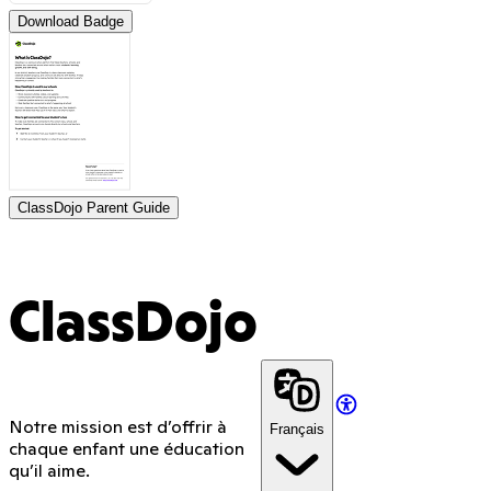
Download Badge
ClassDojo Parent Guide
ClassDojo
Notre mission est d’offrir à
Français
chaque enfant une éducation
qu’il aime.