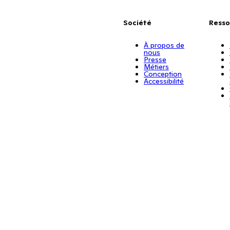
Société
Resso
À propos de
nous
Presse
Métiers
Conception
Accessibilité