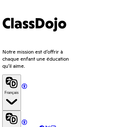
ClassDojo
Notre mission est d’offrir à
chaque enfant une éducation
qu’il aime.
Français