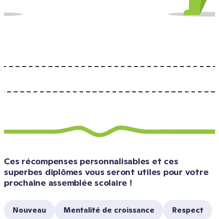
Ces récompenses personnalisables et ces 
superbes diplômes vous seront utiles pour votre 
prochaine assemblée scolaire !
Nouveau
Mentalité de croissance
Respect