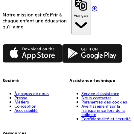
Notre mission est d’offrir à
Français
chaque enfant une éducation
qu’il aime.
App Store
Google Play
Société
Assistance technique
À propos de nous
Service d'assistance
Presse
Nous contacter
Métiers
Paramètres des cookies
Conception
Avertissement sur la
Accessibilité
transparence lors de la
collecte
Confidentialité et sécurité
Ressources