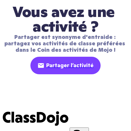
Vous avez une 
activité ?
Partager est synonyme d'entraide : 
partagez vos activités de classe préférées 
dans le Coin des activités de Mojo !
Partager l’activité
ClassDojo