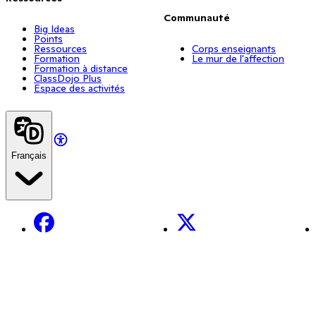
Communauté
Big Ideas
Points
Ressources
Corps enseignants
Formation
Le mur de l'affection
Formation à distance
ClassDojo Plus
Espace des activités
Français
Facebook
X