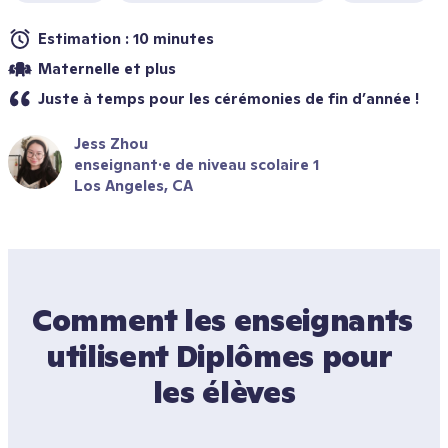
Estimation : 10 minutes
Maternelle et plus
Juste à temps pour les cérémonies de fin d’année !
Jess Zhou
enseignant·e de niveau scolaire 1
Los Angeles, CA
Comment les enseignants 
utilisent Diplômes pour 
les élèves