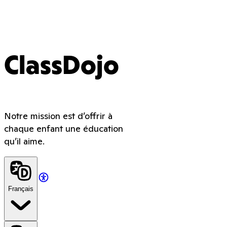
ClassDojo
Notre mission est d’offrir à
chaque enfant une éducation
qu’il aime.
Français