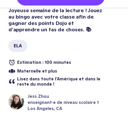
Joyeuse semaine de la lecture ! Jouez 
au bingo avec votre classe afin de 
gagner des points Dojo et 
d’apprendre un tas de choses. 📚
ELA
Estimation : 100 minutes
Maternelle et plus
Lisez dans toute l’Amérique et dans le 
reste du monde !
Jess Zhou
enseignant·e de niveau scolaire 1
Los Angeles, CA