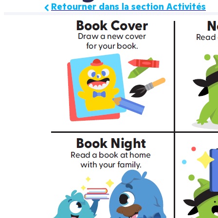
Retourner dans la section Activités