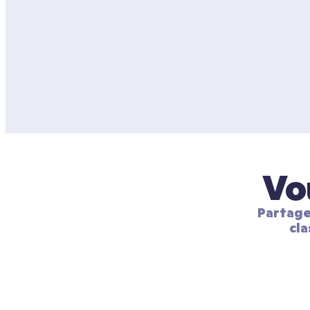
Vo
Partage
cla