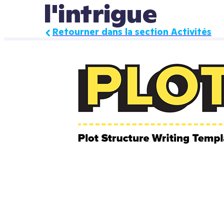
l'intrigue
Retourner dans la section Activités