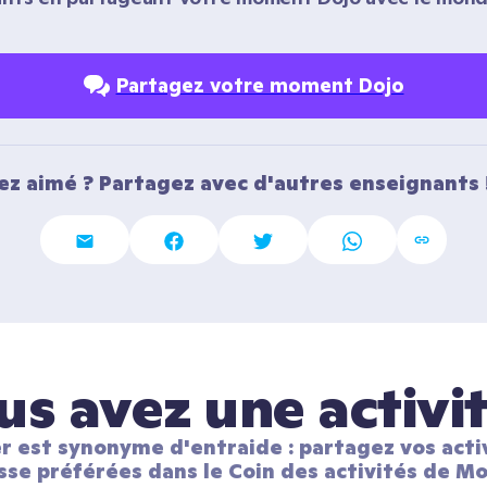
Partagez votre moment Dojo
ez aimé ? Partagez avec d'autres enseignants 
us avez une activit
r est synonyme d'entraide : partagez vos activ
sse préférées dans le Coin des activités de Mo