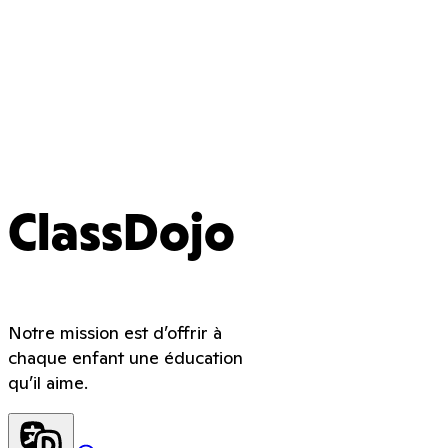
ClassDojo
Notre mission est d’offrir à
chaque enfant une éducation
qu’il aime.