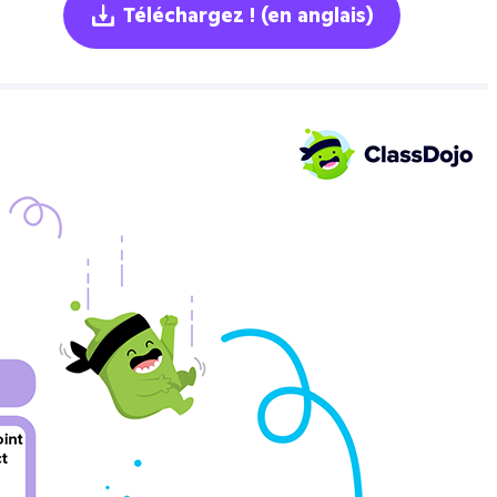
Téléchargez !
(en anglais)