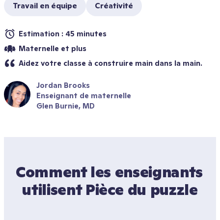
Travail en équipe
Créativité
Estimation : 45 minutes
Maternelle et plus
Aidez votre classe à construire main dans la main. 
Jordan Brooks
Enseignant de maternelle
Glen Burnie, MD
Comment les enseignants 
utilisent Pièce du puzzle