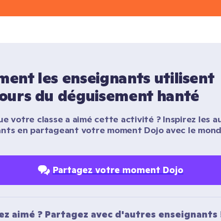
nt les enseignants utilisent 
ours du déguisement hanté
e votre classe a aimé cette activité ? Inspirez les au
nts en partageant votre moment Dojo avec le monde
Partagez votre moment Dojo
ez aimé ? Partagez avec d'autres enseignants 