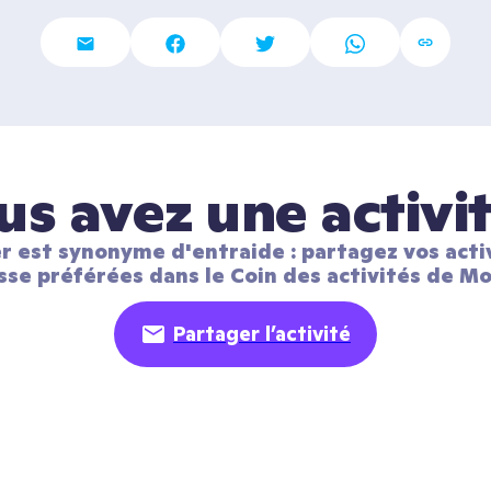
us avez une activit
r est synonyme d'entraide : partagez vos activ
sse préférées dans le Coin des activités de Mo
Partager l’activité