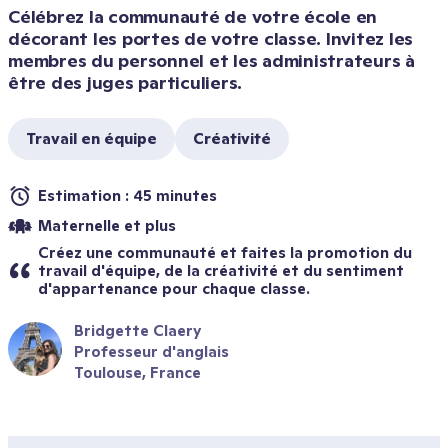
Célébrez la communauté de votre école en 
décorant les portes de votre classe. Invitez les 
membres du personnel et les administrateurs à 
être des juges particuliers. 
Travail en équipe
Créativité
Estimation : 45 minutes
Maternelle et plus
Créez une communauté et faites la promotion du 
travail d'équipe, de la créativité et du sentiment 
d'appartenance pour chaque classe.
Bridgette Claery
Professeur d'anglais
Toulouse, France