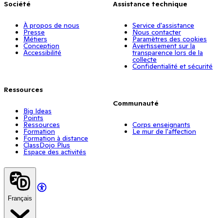
Société
Assistance technique
À propos de nous
Service d'assistance
Presse
Nous contacter
Métiers
Paramètres des cookies
Conception
Avertissement sur la
Accessibilité
transparence lors de la
collecte
Confidentialité et sécurité
Ressources
Communauté
Big Ideas
Points
Ressources
Corps enseignants
Formation
Le mur de l'affection
Formation à distance
ClassDojo Plus
Espace des activités
Français