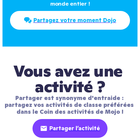
monde entier !
Partagez votre moment Dojo
Vous avez une 
activité ?
Partager est synonyme d'entraide : 
partagez vos activités de classe préférées 
dans le Coin des activités de Mojo !
Partager l’activité