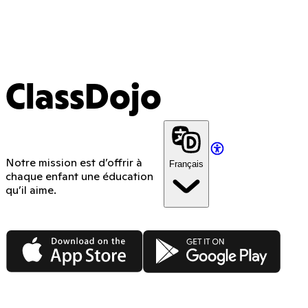
ClassDojo
Notre mission est d’offrir à
Français
chaque enfant une éducation
qu’il aime.
App Store
Google Play