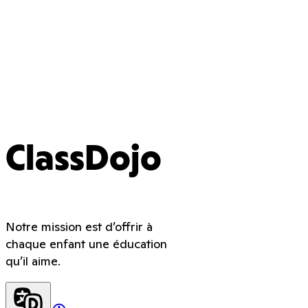
ClassDojo
Notre mission est d’offrir à
chaque enfant une éducation
qu’il aime.