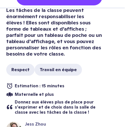
Les tâches de la classe peuvent 
énormément responsabiliser les 
élèves ! Elles sont disponibles sous 
forme de tableaux et d'affiches ; 
parfait pour un tableau de poche ou un 
tableau d'affichage, et vous pouvez 
personnaliser les rôles en fonction des 
besoins de votre classe.
Respect
Travail en équipe
Estimation : 15 minutes
Maternelle et plus
Donnez aux élèves plus de place pour 
s'exprimer et de choix dans la salle de 
classe avec les tâches de la classe !
Jess Zhou