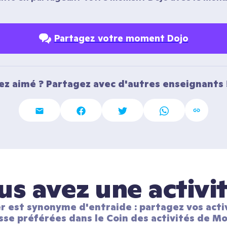
Partagez votre moment Dojo
ez aimé ? Partagez avec d'autres enseignants 
us avez une activit
r est synonyme d'entraide : partagez vos activ
sse préférées dans le Coin des activités de Mo