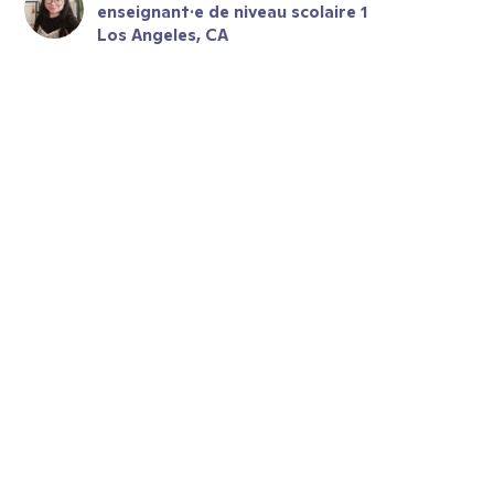
enseignant·e de niveau scolaire 1
Los Angeles, CA