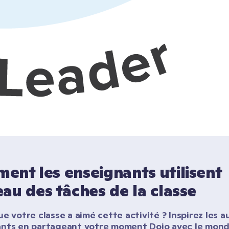
nt les enseignants utilisent 
au des tâches de la classe
e votre classe a aimé cette activité ? Inspirez les au
nts en partageant votre moment Dojo avec le monde