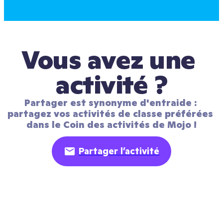
Vous avez une 
activité ?
Partager est synonyme d'entraide : 
partagez vos activités de classe préférées 
dans le Coin des activités de Mojo !
Partager l’activité