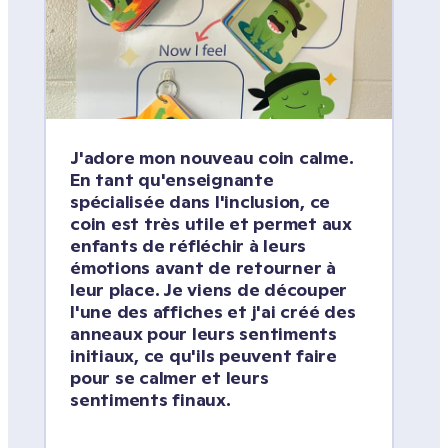
J'adore mon nouveau coin calme. 
En tant qu'enseignante 
spécialisée dans l'inclusion, ce 
coin est très utile et permet aux 
enfants de réfléchir à leurs 
émotions avant de retourner à 
leur place. Je viens de découper 
l'une des affiches et j'ai créé des 
anneaux pour leurs sentiments 
initiaux, ce qu'ils peuvent faire 
pour se calmer et leurs 
sentiments finaux.