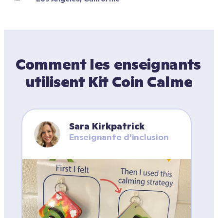
Comment les enseignants 
utilisent Kit Coin Calme
Sara Kirkpatrick
Enseignante d'inclusion