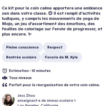
Ce kit pour le coin calme apportera une ambiance 
zen dans votre classe. 😌 Il est rempli d'activités 
ludiques, y compris les mouvements de yoga de 
Mojo, un jeu d'assortiment des émotions, des 
feuilles de coloriage sur l'envie de progresser, et 
plus encore. ✨
Pleine conscience
Respect
Rentrée scolaire
Favoris de M. Kyle
Estimation : 10 minutes
Tous niveaux
Parfait pour la réorganisation de votre coin calme.
Jess Zhou
enseignant·e de niveau scolaire 1
Los Angeles, Californie