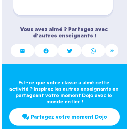
Vous avez aimé ? Partagez avec 
d'autres enseignants !
Est-ce que votre classe a aimé cette 
activité ? Inspirez les autres enseignants en 
partageant votre moment Dojo avec le 
monde entier !
Partagez votre moment Dojo