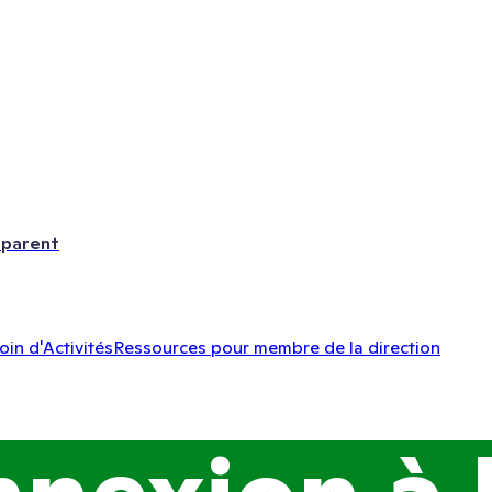
 parent
oin d'Activités
Ressources pour membre de la direction