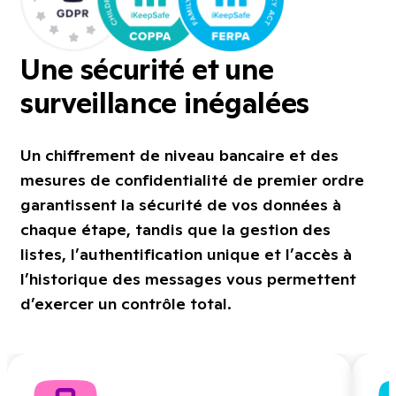
Une sécurité et une
surveillance inégalées
Un chiffrement de niveau bancaire et des
mesures de confidentialité de premier ordre
garantissent la sécurité de vos données à
chaque étape, tandis que la gestion des
listes, l’authentification unique et l’accès à
l’historique des messages vous permettent
d’exercer un contrôle total.