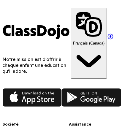
ClassDojo
Français (Canada)
Notre mission est d’offrir à
chaque enfant une éducation
qu’il adore.
App Store
Google Play
Société
Assistance