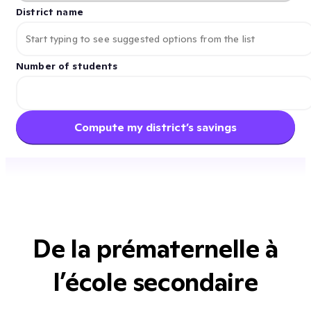
District name
Number of students
Compute my district’s savings
De la prématernelle à
l’école secondaire