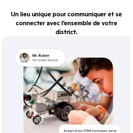
Un lieu unique pour communiquer et se
connecter avec l’ensemble de votre
district.