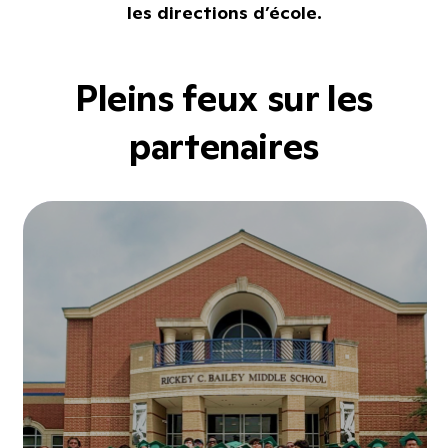
les directions d’école.
Pleins feux sur les
partenaires