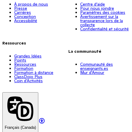
À propos de nous
Centre d’aide
Presse
Pour nous joindre
Carrières
Paramètres des cookies
Conception
Avertissement sur la
Accessibilité
transparence lors de la
collecte
Confidentialité et sécurité
Ressources
La communauté
Grandes Idées
Points
Ressources
Communauté des
Formation
enseignants.es
Formation à distance
Mur d'Amour
ClassDojo Plus
Coin d'Activités
Français (Canada)