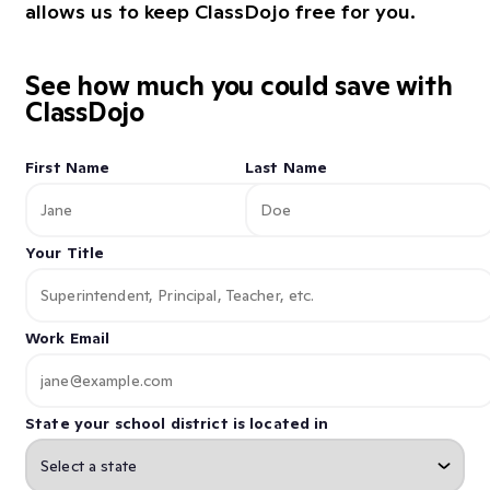
allows us to keep ClassDojo free for you.
See how much you could save with
ClassDojo
First Name
Last Name
Your Title
Work Email
State your school district is located in