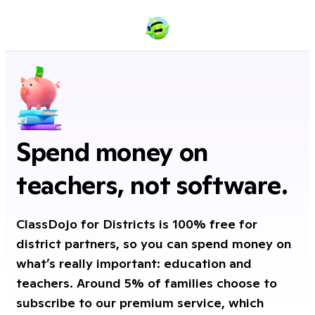
Spend money on
teachers, not software.
ClassDojo for Districts is 100% free for
district partners, so you can spend money on
what’s really important: education and
teachers. Around 5% of families choose to
subscribe to our premium service, which