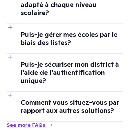
adapté à chaque niveau
scolaire?
Puis-je gérer mes écoles par le
biais des listes?
Puis-je sécuriser mon district à
l’aide de l’authentification
unique?
Comment vous situez-vous par
rapport aux autres solutions?
See more FAQs