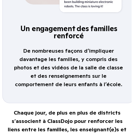
Un engagement des familles
renforcé
De nombreuses façons d’impliquer
davantage les familles, y compris des
photos et des vidéos de la salle de classe
et des renseignements sur le
comportement de leurs enfants à l’école.
Chaque jour, de plus en plus de districts
s’associent à ClassDojo pour renforcer les
liens entre les familles, les enseignant(e)s et