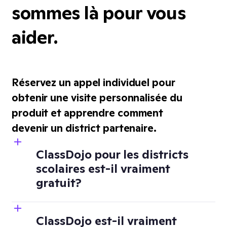
sommes là pour vous
aider.
Réservez un appel individuel pour
obtenir une visite personnalisée du
produit et apprendre comment
devenir un district partenaire.
ClassDojo pour les districts
scolaires est-il vraiment
gratuit?
ClassDojo est-il vraiment