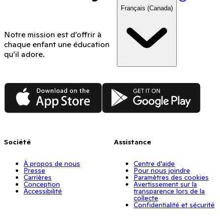
Français (Canada)
Notre mission est d’offrir à
chaque enfant une éducation
qu’il adore.
App Store
Google Play
Société
Assistance
À propos de nous
Centre d’aide
Presse
Pour nous joindre
Carrières
Paramètres des cookies
Conception
Avertissement sur la
Accessibilité
transparence lors de la
collecte
Confidentialité et sécurité