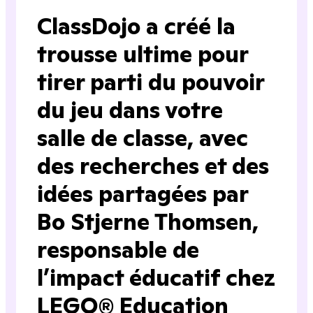
ClassDojo a créé la
trousse ultime pour
tirer parti du pouvoir
du jeu dans votre
salle de classe, avec
des recherches et des
idées partagées par
Bo Stjerne Thomsen,
responsable de
l’impact éducatif chez
LEGO® Education