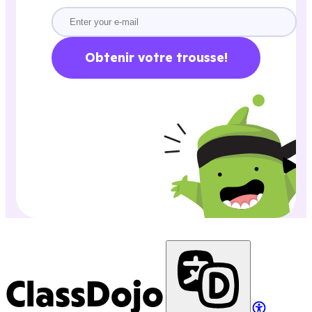
Obtenir votre trousse!
ClassDojo