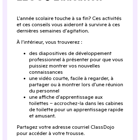
L’année scolaire touche à sa fin? Ces activités
et ces conseils vous aideront à survivre à ces
dernières semaines d’agitation.
À l’intérieur, vous trouverez :
des diapositives de développement
professionnel à présenter pour que vous
puissiez montrer vos nouvelles
connaissances
une vidéo courte, facile à regarder, à
partager ou à montrer lors d’une réunion
du personnel
une affiche d’apprentissage aux
toilettes – accrochez-la dans les cabines
de toilette pour un apprentissage rapide
et amusant.
Partagez votre adresse courriel ClassDojo
pour accéder à votre trousse.