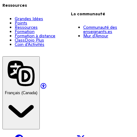
Ressources
La communauté
Grandes Idées
Points
Ressources
Communauté des
Formation
enseignants.es
Formation à distance
Mur d'Amour
ClassDojo Plus
Coin d'Activités
Français (Canada)