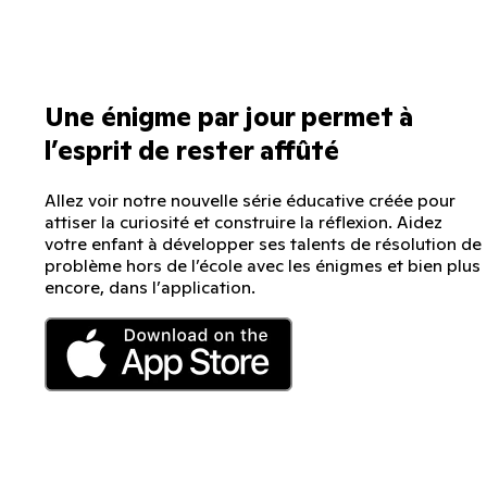
Une énigme par jour permet à
l’esprit de rester affûté
Allez voir notre nouvelle série éducative créée pour
attiser la curiosité et construire la réflexion. Aidez
votre enfant à développer ses talents de résolution de
problème hors de l’école avec les énigmes et bien plus
encore, dans l’application.