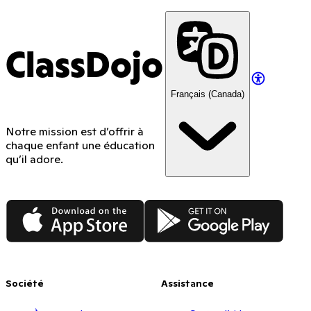
ClassDojo
Français (Canada)
Notre mission est d’offrir à
chaque enfant une éducation
qu’il adore.
App Store
Google Play
Société
Assistance