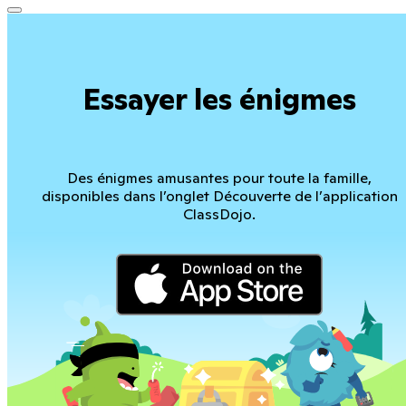
Essayer les énigmes
Des énigmes amusantes pour toute la famille,
disponibles dans l’onglet Découverte de l’application
ClassDojo.