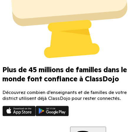
Plus de 45 millions de familles dans le
monde font confiance à ClassDojo
Découvrez combien d’enseignants et de familles de votre
district utilisent déjà ClassDojo pour rester connectés.