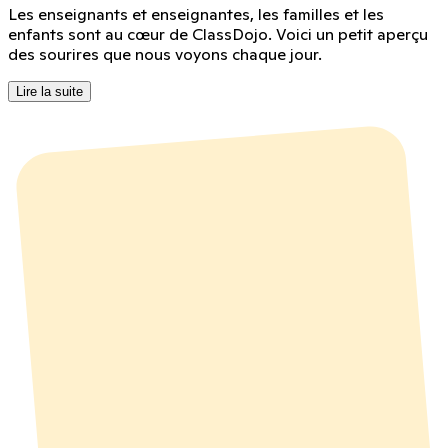
Les enseignants et enseignantes, les familles et les
enfants sont au cœur de ClassDojo. Voici un petit aperçu
des sourires que nous voyons chaque jour.
Lire la suite