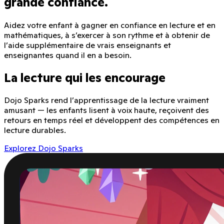
grande confiance.
Aidez votre enfant à gagner en confiance en lecture et en
mathématiques, à s’exercer à son rythme et à obtenir de
l’aide supplémentaire de vrais enseignants et
enseignantes quand il en a besoin.
La lecture qui les encourage
Dojo Sparks rend l’apprentissage de la lecture vraiment
amusant — les enfants lisent à voix haute, reçoivent des
retours en temps réel et développent des compétences en
lecture durables.
Explorez Dojo Sparks