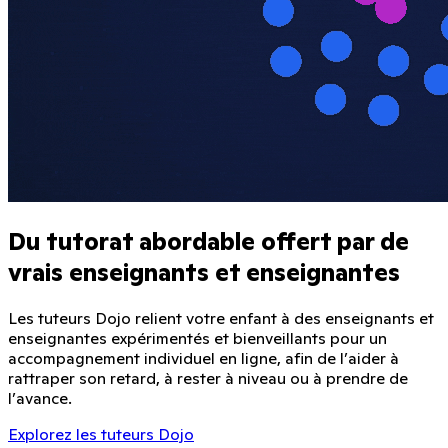
Du tutorat abordable offert par de
vrais enseignants et enseignantes
Les tuteurs Dojo relient votre enfant à des enseignants et
enseignantes expérimentés et bienveillants pour un
accompagnement individuel en ligne, afin de l’aider à
rattraper son retard, à rester à niveau ou à prendre de
l’avance.
Explorez les tuteurs Dojo