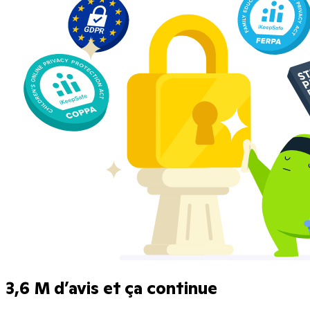
3,6 M d’avis et ça continue