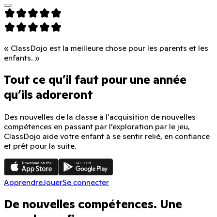
« ClassDojo est la meilleure chose pour les parents et les
enfants. »
Tout ce qu’il faut pour une année
qu’ils adoreront
Des nouvelles de la classe à l’acquisition de nouvelles
compétences en passant par l’exploration par le jeu,
ClassDojo aide votre enfant à se sentir relié, en confiance
et prêt pour la suite.
Apprendre
Jouer
Se connecter
De nouvelles compétences. Une