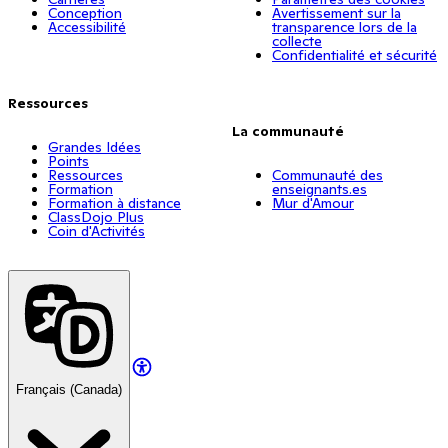
Conception
Avertissement sur la
Accessibilité
transparence lors de la
collecte
Confidentialité et sécurité
Ressources
La communauté
Grandes Idées
Points
Ressources
Communauté des
Formation
enseignants.es
Formation à distance
Mur d'Amour
ClassDojo Plus
Coin d'Activités
Français (Canada)