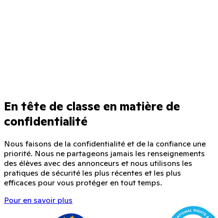
En tête de classe en matière de
confidentialité
Nous faisons de la confidentialité et de la confiance une
priorité. Nous ne partageons jamais les renseignements
des élèves avec des annonceurs et nous utilisons les
pratiques de sécurité les plus récentes et les plus
efficaces pour vous protéger en tout temps.
Pour en savoir plus