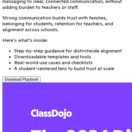
messaging to clear, connected communication, without
adding burden to teachers or staff.
Strong communication builds trust with families,
belonging for students, retention for teachers, and
alignment across schools.
Here's what's inside:
Step-by-step guidance for districtwide alignment
Downloadable templates and tools
Real-world use cases and checklists
A student-centered lens to build trust at scale
Download Playbook