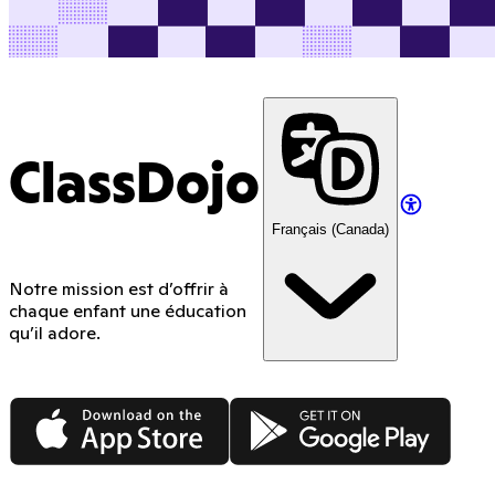
ClassDojo
Français (Canada)
Notre mission est d’offrir à
chaque enfant une éducation
qu’il adore.
App Store
Google Play