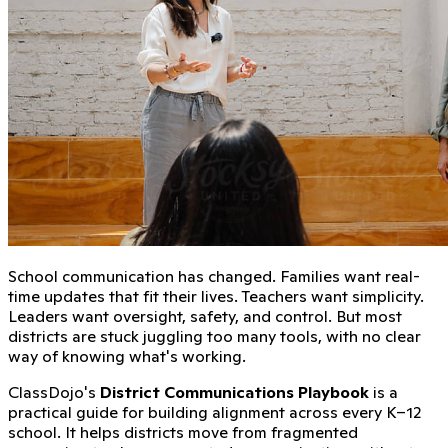
School communication has changed. Families want real-
time updates that fit their lives. Teachers want simplicity.
Leaders want oversight, safety, and control. But most
districts are stuck juggling too many tools, with no clear
way of knowing what's working.
ClassDojo's
District Communications Playbook
is a
practical guide for building alignment across every K–12
school. It helps districts move from fragmented