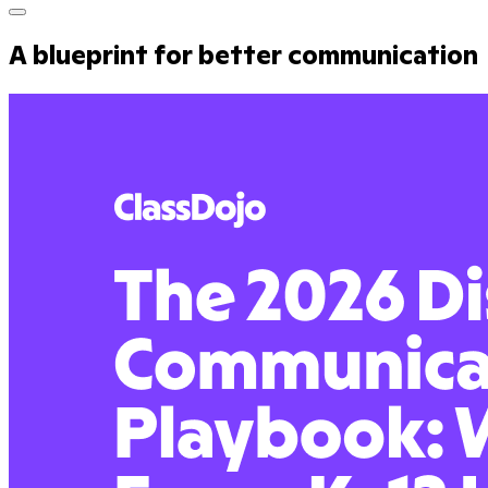
A blueprint for better communication