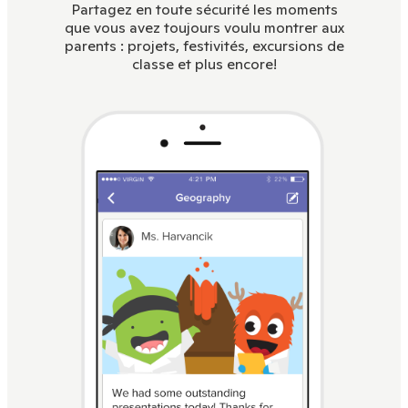
Partagez en toute sécurité les moments
que vous avez toujours voulu montrer aux
parents : projets, festivités, excursions de
classe et plus encore!