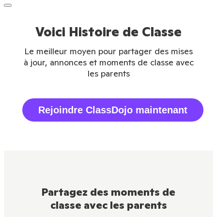
Voici Histoire de Classe
Le meilleur moyen pour partager des mises
à jour, annonces et moments de classe avec
les parents
Rejoindre ClassDojo maintenant
Partagez des moments de
classe avec les parents