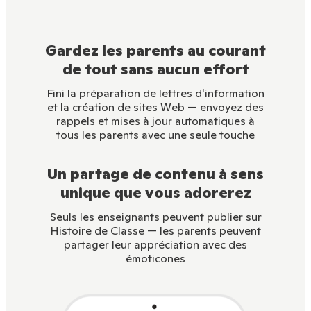
Gardez les parents au courant
de tout sans aucun effort
Fini la préparation de lettres d'information
et la création de sites Web — envoyez des
rappels et mises à jour automatiques à
tous les parents avec une seule touche
Un partage de contenu à sens
unique que vous adorerez
Seuls les enseignants peuvent publier sur
Histoire de Classe — les parents peuvent
partager leur appréciation avec des
émoticones