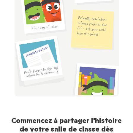
Commencez à partager l'histoire
de votre salle de classe dès