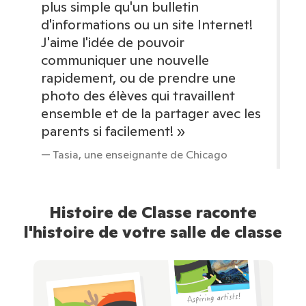
plus simple qu'un bulletin
d'informations ou un site Internet!
J'aime l'idée de pouvoir
communiquer une nouvelle
rapidement, ou de prendre une
photo des élèves qui travaillent
ensemble et de la partager avec les
parents si facilement! »
— Tasia, une enseignante de Chicago
Histoire de Classe raconte
l'histoire de votre salle de classe