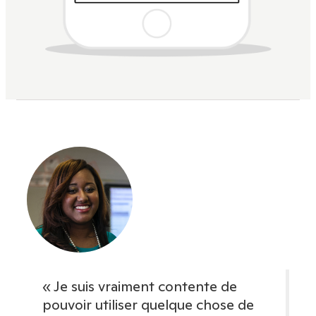
« Je suis vraiment contente de
pouvoir utiliser quelque chose de