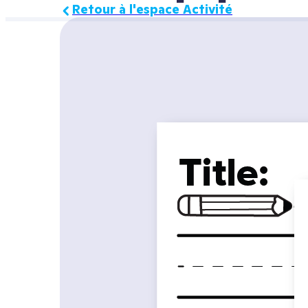
Retour à l'espace Activité