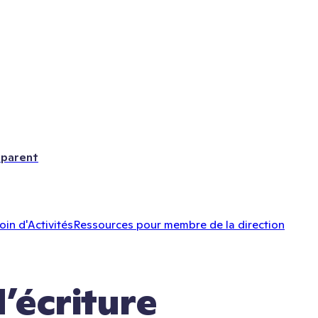
 parent
oin d'Activités
Ressources pour membre de la direction
d’écriture