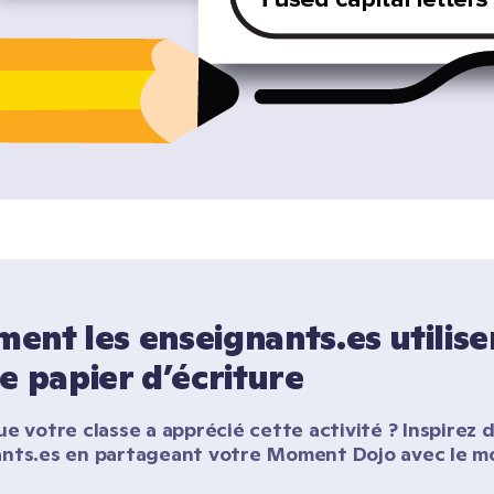
nt les enseignants.es utilisen
e papier d’écriture
e votre classe a apprécié cette activité ? Inspirez d
nts.es en partageant votre Moment Dojo avec le m