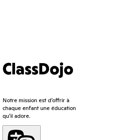
ClassDojo
Notre mission est d’offrir à
chaque enfant une éducation
qu’il adore.