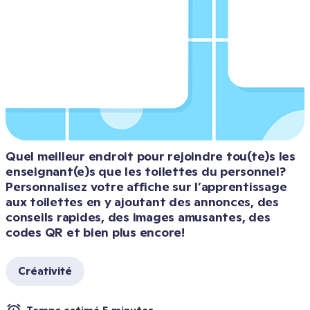
Quel meilleur endroit pour rejoindre tou(te)s les 
enseignant(e)s que les toilettes du personnel? 
Personnalisez votre affiche sur l’apprentissage 
aux toilettes en y ajoutant des annonces, des 
conseils rapides, des images amusantes, des 
codes QR et bien plus encore!
Créativité