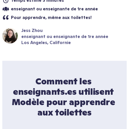
Temps estimé 5 minutes
enseignant ou enseignante de 1re année
Pour apprendre, même aux toilettes!
Jess Zhou
enseignant ou enseignante de 1re année
Los Angeles, Californie
Comment les 
enseignants.es utilisent 
Modèle pour apprendre 
aux toilettes