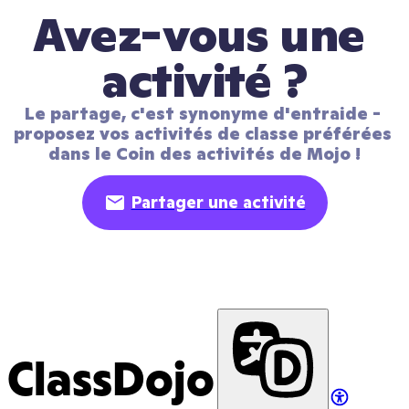
Avez-vous une 
activité ?
Le partage, c'est synonyme d'entraide - 
proposez vos activités de classe préférées 
dans le Coin des activités de Mojo !
Partager une activité
ClassDojo