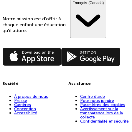
Français (Canada)
Notre mission est d’offrir à
chaque enfant une éducation
qu’il adore.
App Store
Google Play
Société
Assistance
À propos de nous
Centre d’aide
Presse
Pour nous joindre
Carrières
Paramètres des cookies
Conception
Avertissement sur la
Accessibilité
transparence lors de la
collecte
Confidentialité et sécurité